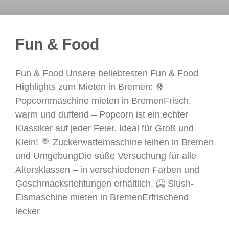
Fun & Food
Fun & Food Unsere beliebtesten Fun & Food
Highlights zum Mieten in Bremen: 🍿
Popcornmaschine mieten in BremenFrisch,
warm und duftend – Popcorn ist ein echter
Klassiker auf jeder Feier. Ideal für Groß und
Klein! 🍭 Zuckerwattemaschine leihen in Bremen
und UmgebungDie süße Versuchung für alle
Altersklassen – in verschiedenen Farben und
Geschmacksrichtungen erhältlich. 🥶 Slush-
Eismaschine mieten in BremenErfrischend
lecker