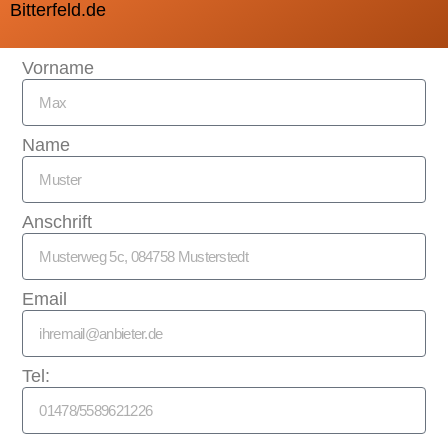
Bitterfeld.de
Vorname
Name
Anschrift
Email
Tel: