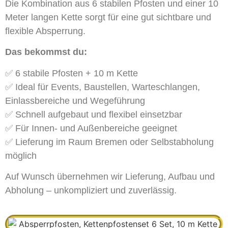
Die Kombination aus 6 stabilen Pfosten und einer 10
Meter langen Kette sorgt für eine gut sichtbare und
flexible Absperrung.
Das bekommst du:
✅ 6 stabile Pfosten + 10 m Kette
✅ Ideal für Events, Baustellen, Warteschlangen,
Einlassbereiche und Wegeführung
✅ Schnell aufgebaut und flexibel einsetzbar
✅ Für Innen- und Außenbereiche geeignet
✅ Lieferung im Raum Bremen oder Selbstabholung
möglich
Auf Wunsch übernehmen wir Lieferung, Aufbau und
Abholung – unkompliziert und zuverlässig.