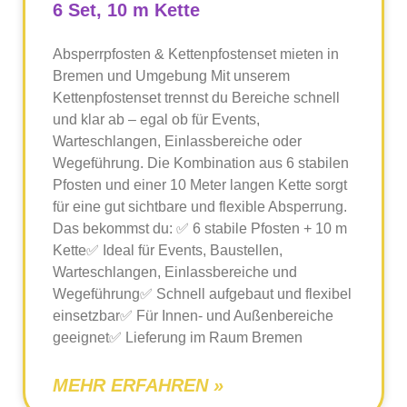
6 Set, 10 m Kette
Absperrpfosten & Kettenpfostenset mieten in
Bremen und Umgebung Mit unserem
Kettenpfostenset trennst du Bereiche schnell
und klar ab – egal ob für Events,
Warteschlangen, Einlassbereiche oder
Wegeführung. Die Kombination aus 6 stabilen
Pfosten und einer 10 Meter langen Kette sorgt
für eine gut sichtbare und flexible Absperrung.
Das bekommst du: ✅ 6 stabile Pfosten + 10 m
Kette✅ Ideal für Events, Baustellen,
Warteschlangen, Einlassbereiche und
Wegeführung✅ Schnell aufgebaut und flexibel
einsetzbar✅ Für Innen- und Außenbereiche
geeignet✅ Lieferung im Raum Bremen
MEHR ERFAHREN »