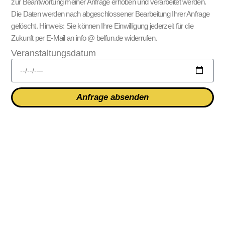
zur Beantwortung meiner Anfrage erhoben und verarbeitet werden.
Die Daten werden nach abgeschlossener Bearbeitung Ihrer Anfrage
gelöscht. Hinweis: Sie können Ihre Einwilligung jederzeit für die
Zukunft per E-Mail an info @ belfun.de widerrufen.
Veranstaltungsdatum
Anfrage absenden