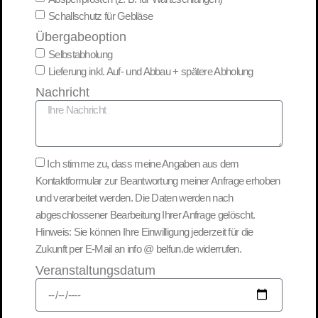
Schallschutz für Gebläse
Übergabeoption
Selbstabholung
Lieferung inkl. Auf- und Abbau + spätere Abholung
Nachricht
Ich stimme zu, dass meine Angaben aus dem
Kontaktformular zur Beantwortung meiner Anfrage erhoben
und verarbeitet werden. Die Daten werden nach
abgeschlossener Bearbeitung Ihrer Anfrage gelöscht.
Hinweis: Sie können Ihre Einwilligung jederzeit für die
Zukunft per E-Mail an info @ belfun.de widerrufen.
Veranstaltungsdatum