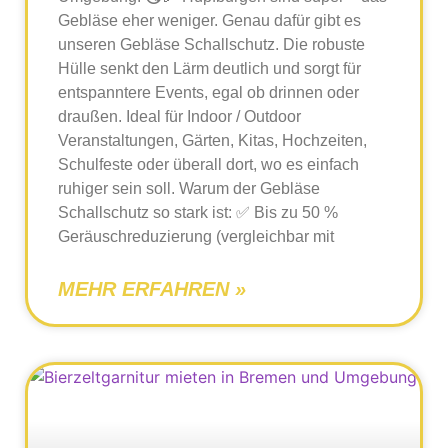
Gebläse eher weniger. Genau dafür gibt es
unseren Gebläse Schallschutz. Die robuste
Hülle senkt den Lärm deutlich und sorgt für
entspanntere Events, egal ob drinnen oder
draußen. Ideal für Indoor / Outdoor
Veranstaltungen, Gärten, Kitas, Hochzeiten,
Schulfeste oder überall dort, wo es einfach
ruhiger sein soll. Warum der Gebläse
Schallschutz so stark ist: ✅ Bis zu 50 %
Geräuschreduzierung (vergleichbar mit
MEHR ERFAHREN »