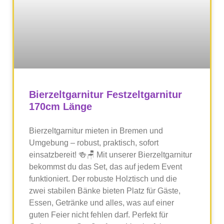
Bierzeltgarnitur Festzeltgarnitur
170cm Länge
Bierzeltgarnitur mieten in Bremen und
Umgebung – robust, praktisch, sofort
einsatzbereit! 🍻🪑 Mit unserer Bierzeltgarnitur
bekommst du das Set, das auf jedem Event
funktioniert. Der robuste Holztisch und die
zwei stabilen Bänke bieten Platz für Gäste,
Essen, Getränke und alles, was auf einer
guten Feier nicht fehlen darf. Perfekt für