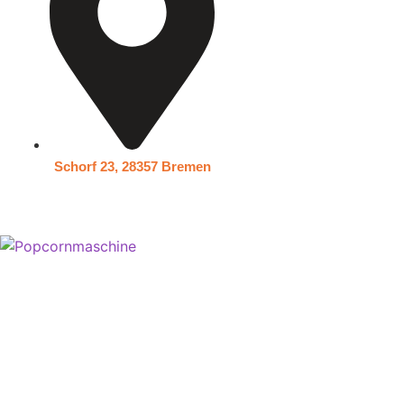
Schorf 23, 28357 Bremen