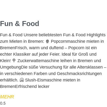
Fun & Food
Fun & Food Unsere beliebtesten Fun & Food Highlights
zum Mieten in Bremen: 🍿 Popcornmaschine mieten in
BremenFrisch, warm und duftend – Popcorn ist ein
echter Klassiker auf jeder Feier. Ideal für Groß und
Klein! 🍭 Zuckerwattemaschine leihen in Bremen und
UmgebungDie süße Versuchung für alle Altersklassen –
in verschiedenen Farben und Geschmacksrichtungen
erhältlich. 🥶 Slush-Eismaschine mieten in
BremenErfrischend lecker
MEHR