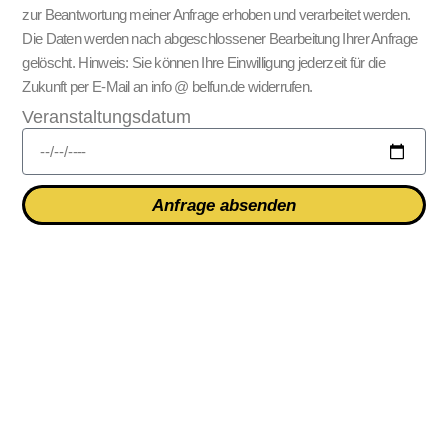
zur Beantwortung meiner Anfrage erhoben und verarbeitet werden.
Die Daten werden nach abgeschlossener Bearbeitung Ihrer Anfrage
gelöscht. Hinweis: Sie können Ihre Einwilligung jederzeit für die
Zukunft per E-Mail an info @ belfun.de widerrufen.
Veranstaltungsdatum
Anfrage absenden