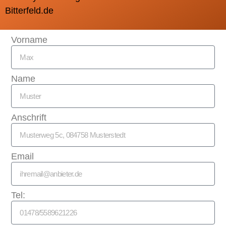
Bitterfeld.de
Vorname
Name
Anschrift
Email
Tel: