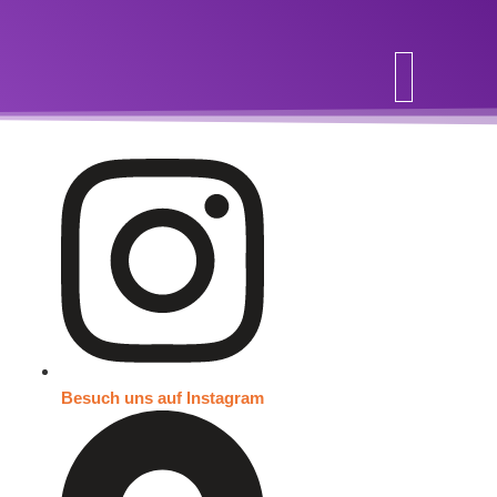
Inhalt
springen
Besuch uns auf Instagram