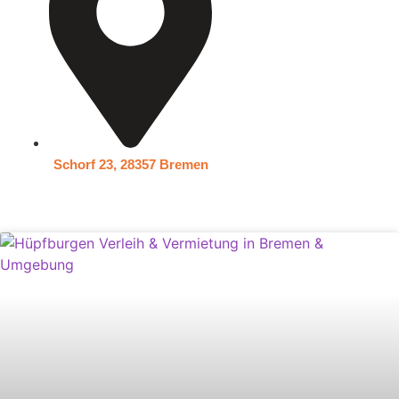
Schorf 23, 28357 Bremen