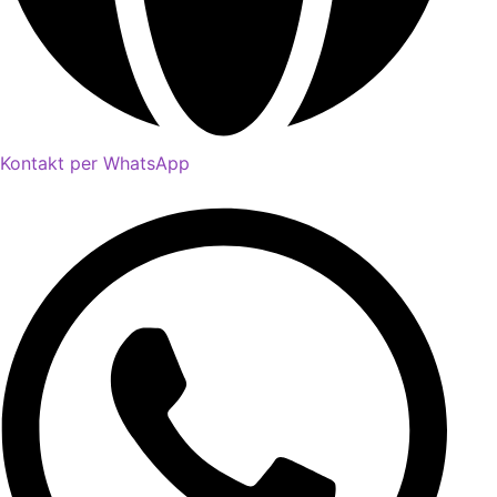
Kontakt per WhatsApp