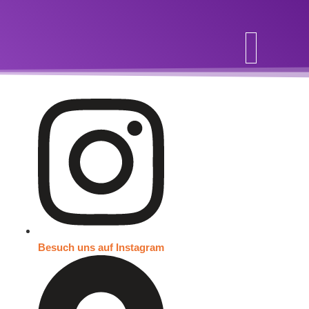
Inhalt
springen
Besuch uns auf Instagram