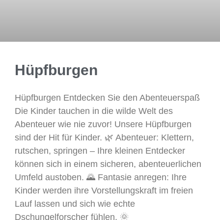
Hüpfburgen
Hüpfburgen Entdecken Sie den Abenteuerspaß
Die Kinder tauchen in die wilde Welt des
Abenteuer wie nie zuvor! Unsere Hüpfburgen
sind der Hit für Kinder. 🌿 Abenteuer: Klettern,
rutschen, springen – Ihre kleinen Entdecker
können sich in einem sicheren, abenteuerlichen
Umfeld austoben. 🌄 Fantasie anregen: Ihre
Kinder werden ihre Vorstellungskraft im freien
Lauf lassen und sich wie echte
Dschungelforscher fühlen. 🌞