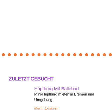
ZULETZT GEBUCHT
Hüpfburg Mit Bällebad
Mini-Hüpfburg mieten in Bremen und
Umgebung –
Merhr Erfahren