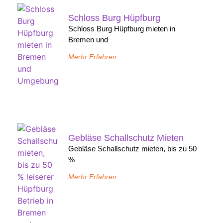
Schloss Burg Hüpfburg
Schloss Burg Hüpfburg mieten in
Bremen und
Merhr Erfahren
Gebläse Schallschutz Mieten
Gebläse Schallschutz mieten, bis zu 50
%
Merhr Erfahren