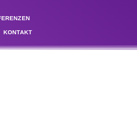
FERENZEN
KONTAKT