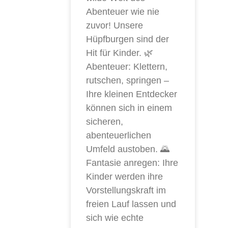
Abenteuer wie nie
zuvor! Unsere
Hüpfburgen sind der
Hit für Kinder. 🌿
Abenteuer: Klettern,
rutschen, springen –
Ihre kleinen Entdecker
können sich in einem
sicheren,
abenteuerlichen
Umfeld austoben. 🌄
Fantasie anregen: Ihre
Kinder werden ihre
Vorstellungskraft im
freien Lauf lassen und
sich wie echte