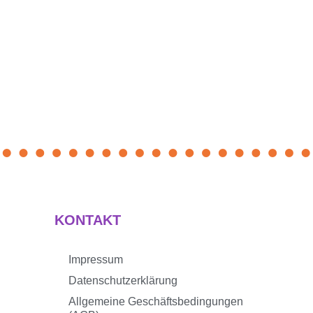
KONTAKT
Impressum
Datenschutzerklärung
Allgemeine Geschäftsbedingungen