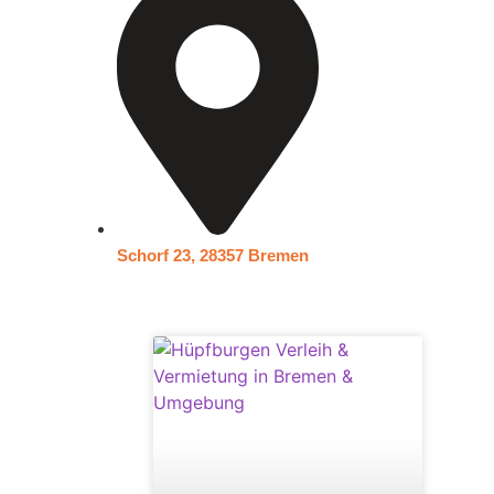
Schorf 23, 28357 Bremen