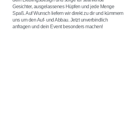
Gesichter, ausgelassenes Hüpfen und jede Menge
Spaß. Auf Wunsch liefern wir direkt zu dir und kümmern
uns um den Auf- und Abbau. Jetzt unverbindlich
anfragen und dein Event besonders machen!