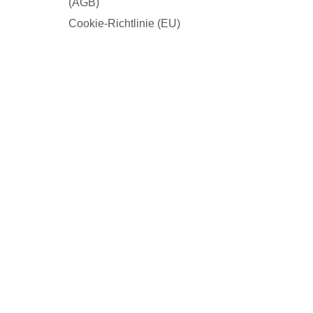
(AGB)
Cookie-Richtlinie (EU)