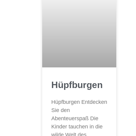
Hüpfburgen
Hüpfburgen Entdecken
Sie den
Abenteuerspaß Die
Kinder tauchen in die
wilde Welt des