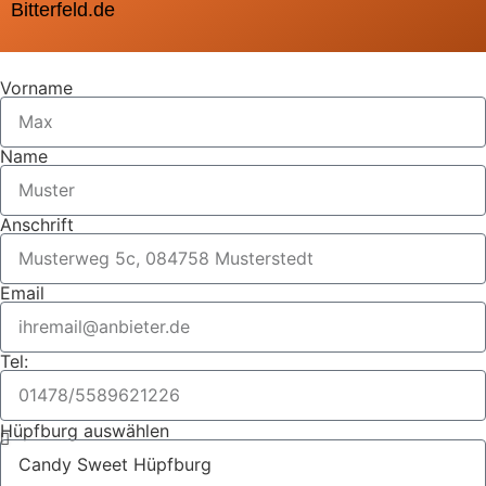
Bitterfeld.de
Vorname
Name
Anschrift
Email
Tel:
Hüpfburg auswählen