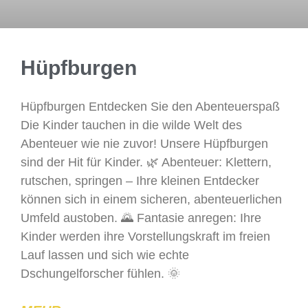
Hüpfburgen
Hüpfburgen Entdecken Sie den Abenteuerspaß
Die Kinder tauchen in die wilde Welt des
Abenteuer wie nie zuvor! Unsere Hüpfburgen
sind der Hit für Kinder. 🌿 Abenteuer: Klettern,
rutschen, springen – Ihre kleinen Entdecker
können sich in einem sicheren, abenteuerlichen
Umfeld austoben. 🌄 Fantasie anregen: Ihre
Kinder werden ihre Vorstellungskraft im freien
Lauf lassen und sich wie echte
Dschungelforscher fühlen. 🌞