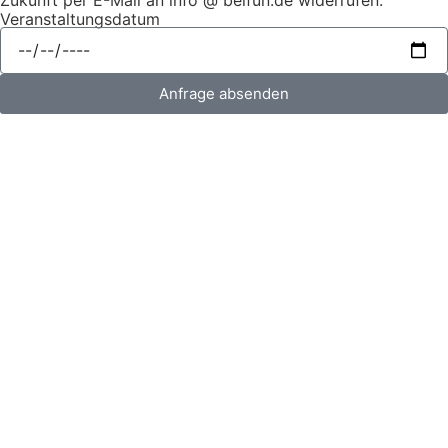
Veranstaltungsdatum
Anfrage absenden