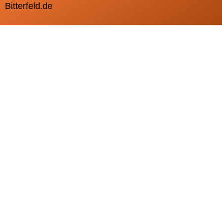
Bitterfeld.de