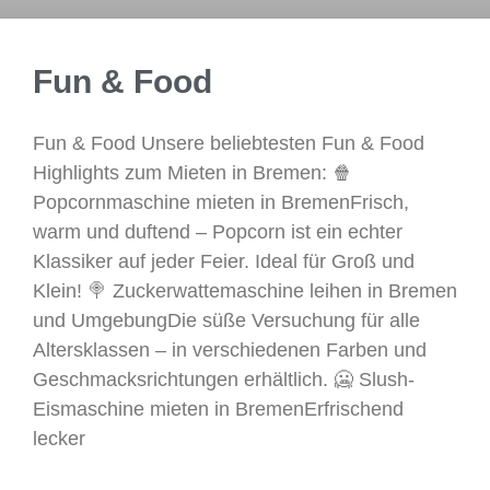
Fun & Food
Fun & Food Unsere beliebtesten Fun & Food
Highlights zum Mieten in Bremen: 🍿
Popcornmaschine mieten in BremenFrisch,
warm und duftend – Popcorn ist ein echter
Klassiker auf jeder Feier. Ideal für Groß und
Klein! 🍭 Zuckerwattemaschine leihen in Bremen
und UmgebungDie süße Versuchung für alle
Altersklassen – in verschiedenen Farben und
Geschmacksrichtungen erhältlich. 🥶 Slush-
Eismaschine mieten in BremenErfrischend
lecker