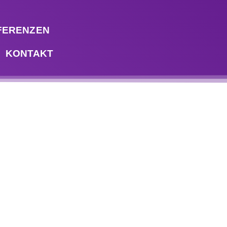
FERENZEN
KONTAKT