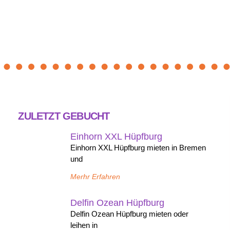
ZULETZT GEBUCHT
Einhorn XXL Hüpfburg
Einhorn XXL Hüpfburg mieten in Bremen
und
Merhr Erfahren
Delfin Ozean Hüpfburg
Delfin Ozean Hüpfburg mieten oder
leihen in