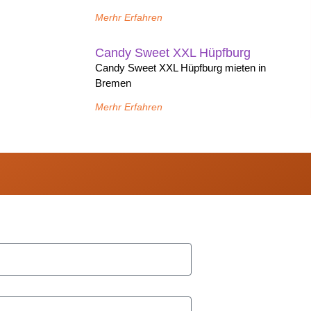
Merhr Erfahren
Candy Sweet XXL Hüpfburg
Candy Sweet XXL Hüpfburg mieten in
Bremen
Merhr Erfahren