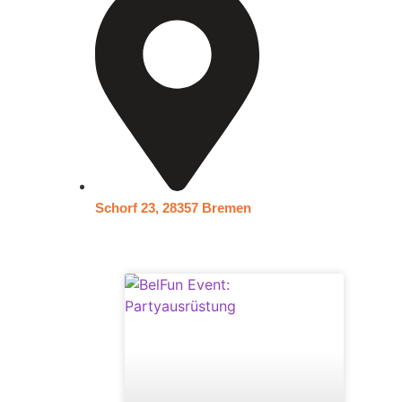
Schorf 23, 28357 Bremen