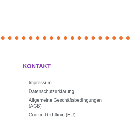
KONTAKT
Impressum
Datenschutzerklärung
Allgemeine Geschäftsbedingungen
(AGB)
Cookie-Richtlinie (EU)