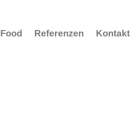
 Food
Referenzen
Kontakt