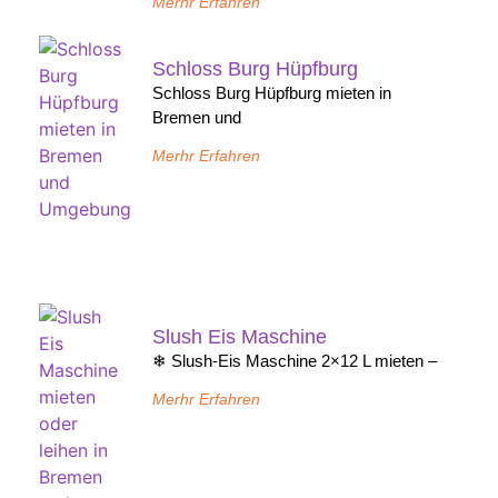
Merhr Erfahren
Schloss Burg Hüpfburg
Schloss Burg Hüpfburg mieten in
Bremen und
Merhr Erfahren
Slush Eis Maschine
❄ Slush-Eis Maschine 2×12 L mieten –
Merhr Erfahren