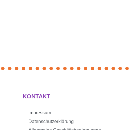
KONTAKT
Impressum
Datenschutzerklärung