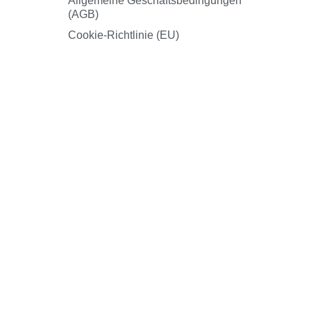
Allgemeine Geschäftsbedingungen
(AGB)
Cookie-Richtlinie (EU)