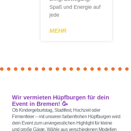
Spaß und Energie auf
jede
MEHR
Wir vermieten Hüpfburgen für dein
Event in Bremen! 🥳
Ob Kindergeburtstag, Stadtfest, Hochzeit oder
Firmenfeier – mit unseren farbenfrohen Hüpfburgen wird
dein Event zum unvergesslichen Highlight für kleine
und große Gäste. Wähle aus verschiedenen Modellen