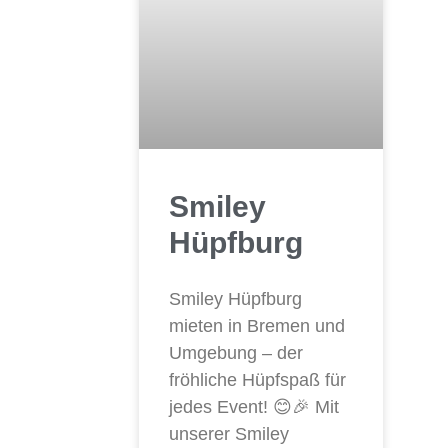
Smiley
Hüpfburg
Smiley Hüpfburg
mieten in Bremen und
Umgebung – der
fröhliche Hüpfspaß für
jedes Event! 😊🎉 Mit
unserer Smiley