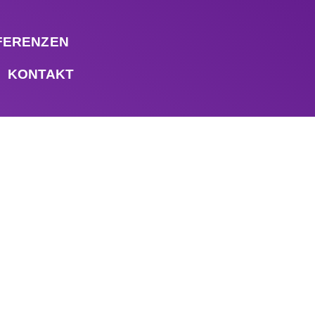
FERENZEN
KONTAKT