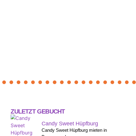
ZULETZT GEBUCHT
Candy Sweet Hüpfburg
Candy Sweet Hüpfburg mieten in