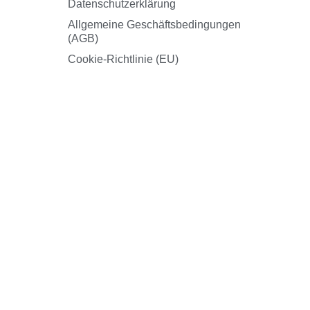
Datenschutzerklärung
Allgemeine Geschäftsbedingungen
(AGB)
Cookie-Richtlinie (EU)