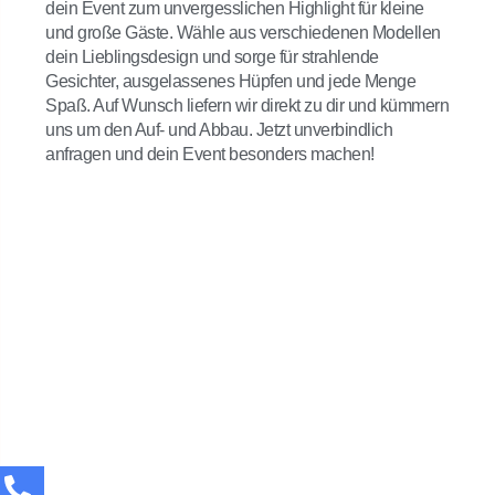
dein Event zum unvergesslichen Highlight für kleine
und große Gäste. Wähle aus verschiedenen Modellen
dein Lieblingsdesign und sorge für strahlende
Gesichter, ausgelassenes Hüpfen und jede Menge
Spaß. Auf Wunsch liefern wir direkt zu dir und kümmern
uns um den Auf- und Abbau. Jetzt unverbindlich
anfragen und dein Event besonders machen!