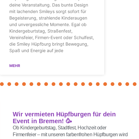
deine Veranstaltung. Das bunte Design
mit lachenden Smileys sorgt sofort für
Begeisterung, strahlende Kinderaugen
und unvergessliche Momente. Egal ob
Kindergeburtstag, Straßenfest,
Vereinsfeier, Firmen-Event oder Schulfest,
die Smiley Hüpfburg bringt Bewegung,
Spaß und Energie auf jede
MEHR
Wir vermieten Hüpfburgen für dein
Event in Bremen! 🥳
Ob Kindergeburtstag, Stadtfest, Hochzeit oder
Firmenfeier – mit unseren farbenfrohen Hüpfburgen wird