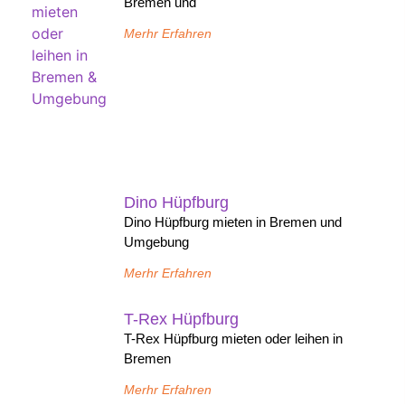
Bremen und
Merhr Erfahren
Dino Hüpfburg
Dino Hüpfburg mieten in Bremen und
Umgebung
Merhr Erfahren
T-Rex Hüpfburg
T-Rex Hüpfburg mieten oder leihen in
Bremen
Merhr Erfahren