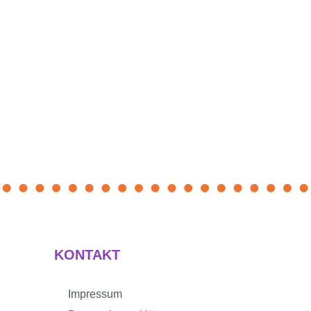
KONTAKT
Impressum