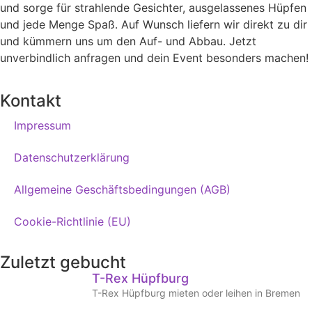
und sorge für strahlende Gesichter, ausgelassenes Hüpfen
und jede Menge Spaß. Auf Wunsch liefern wir direkt zu dir
und kümmern uns um den Auf- und Abbau. Jetzt
unverbindlich anfragen und dein Event besonders machen!
Kontakt
Impressum
Datenschutzerklärung
Allgemeine Geschäftsbedingungen (AGB)
Cookie-Richtlinie (EU)
Zuletzt gebucht
T-Rex Hüpfburg
T-Rex Hüpfburg mieten oder leihen in Bremen