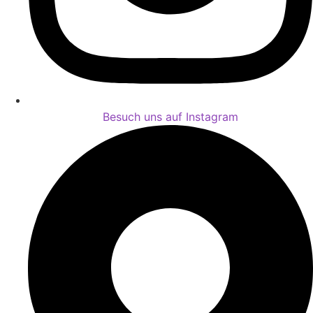
Besuch uns auf Instagram