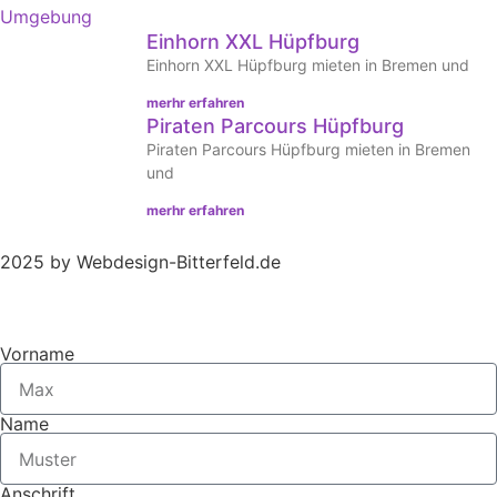
Einhorn XXL Hüpfburg
Einhorn XXL Hüpfburg mieten in Bremen und
merhr erfahren
Piraten Parcours Hüpfburg
Piraten Parcours Hüpfburg mieten in Bremen
und
merhr erfahren
2025 by Webdesign-Bitterfeld.de
Vorname
Name
Anschrift