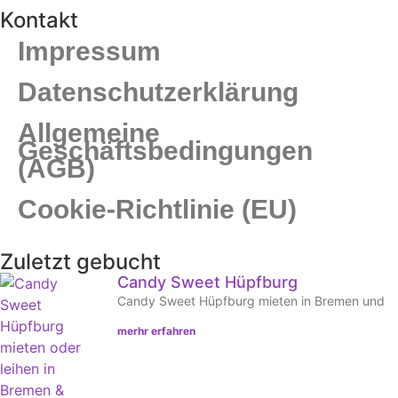
Kontakt
Impressum
Datenschutzerklärung
Allgemeine
Geschäftsbedingungen
(AGB)
Cookie-Richtlinie (EU)
Zuletzt gebucht
Candy Sweet Hüpfburg
Candy Sweet Hüpfburg mieten in Bremen und
merhr erfahren