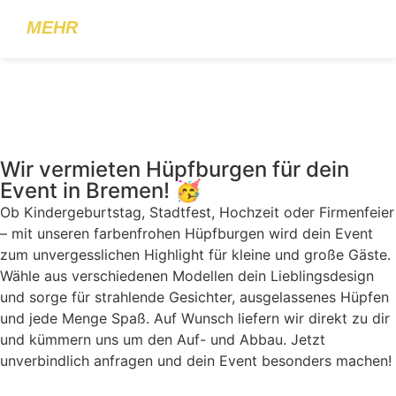
MEHR
Wir vermieten Hüpfburgen für dein
Event in Bremen! 🥳
Ob Kindergeburtstag, Stadtfest, Hochzeit oder Firmenfeier
– mit unseren farbenfrohen Hüpfburgen wird dein Event
zum unvergesslichen Highlight für kleine und große Gäste.
Wähle aus verschiedenen Modellen dein Lieblingsdesign
und sorge für strahlende Gesichter, ausgelassenes Hüpfen
und jede Menge Spaß. Auf Wunsch liefern wir direkt zu dir
und kümmern uns um den Auf- und Abbau. Jetzt
unverbindlich anfragen und dein Event besonders machen!