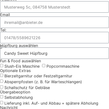
Email
Tel:
Hüpfburg auswählen
Fun & Food auswählen
Slush-Eis Maschine
Popcornmaschine
Optionale Extras
Bierzeltgarnitur oder Festzeltgarnitur
Absperrpfosten (z. B. für Warteschlangen)
Schallschutz für Gebläse
Übergabeoption
Selbstabholung
Lieferung inkl. Auf- und Abbau + spätere Abholung
Nachricht