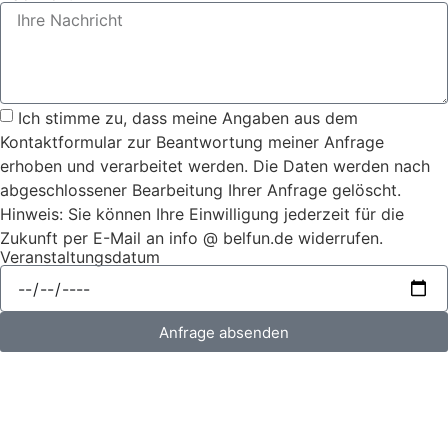
Ich stimme zu, dass meine Angaben aus dem
Kontaktformular zur Beantwortung meiner Anfrage
erhoben und verarbeitet werden. Die Daten werden nach
abgeschlossener Bearbeitung Ihrer Anfrage gelöscht.
Hinweis: Sie können Ihre Einwilligung jederzeit für die
Zukunft per E-Mail an info @ belfun.de widerrufen.
Veranstaltungsdatum
Anfrage absenden