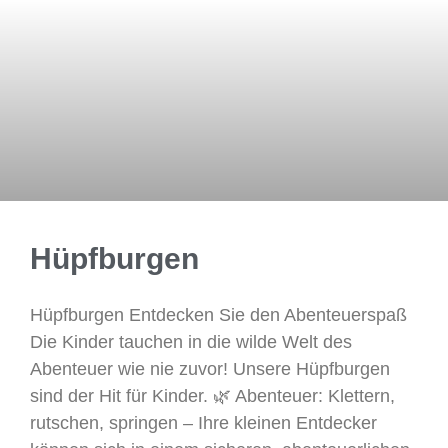
Hüpfburgen
Hüpfburgen Entdecken Sie den Abenteuerspaß
Die Kinder tauchen in die wilde Welt des
Abenteuer wie nie zuvor! Unsere Hüpfburgen
sind der Hit für Kinder. 🌿 Abenteuer: Klettern,
rutschen, springen – Ihre kleinen Entdecker