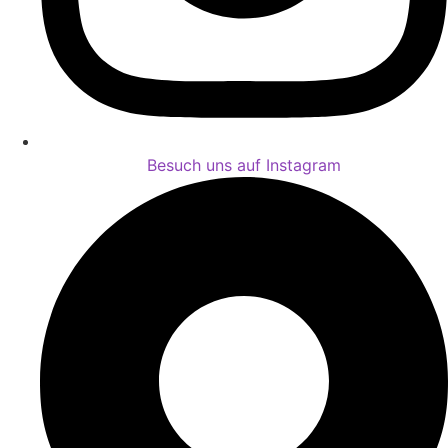
Besuch uns auf Instagram