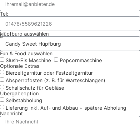
Tel:
Hüpfburg auswählen
Fun & Food auswählen
Slush-Eis Maschine
Popcornmaschine
Optionale Extras
Bierzeltgarnitur oder Festzeltgarnitur
Absperrpfosten (z. B. für Warteschlangen)
Schallschutz für Gebläse
Übergabeoption
Selbstabholung
Lieferung inkl. Auf- und Abbau + spätere Abholung
Nachricht