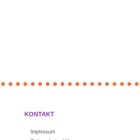
KONTAKT
Impressum