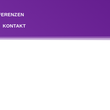
FERENZEN
KONTAKT