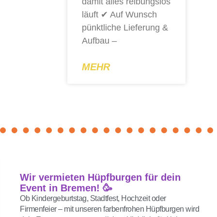
damit alles reibungslos
läuft ✔ Auf Wunsch
pünktliche Lieferung &
Aufbau –
MEHR
Wir vermieten Hüpfburgen für dein
Event in Bremen! 🥳
Ob Kindergeburtstag, Stadtfest, Hochzeit oder
Firmenfeier – mit unseren farbenfrohen Hüpfburgen wird