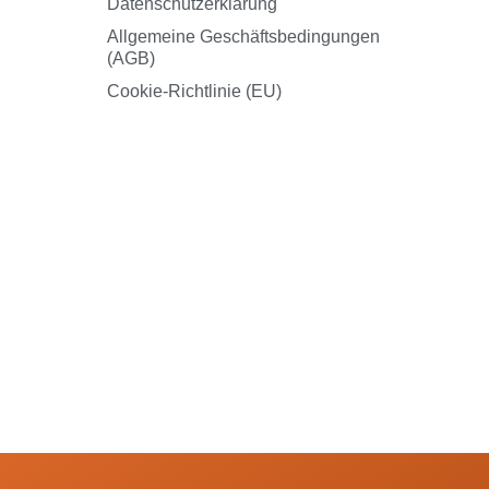
Datenschutzerklärung
Allgemeine Geschäftsbedingungen
(AGB)
Cookie-Richtlinie (EU)