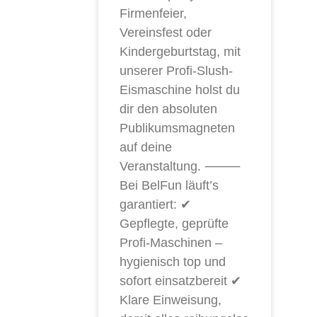
Firmenfeier,
Vereinsfest oder
Kindergeburtstag, mit
unserer Profi-Slush-
Eismaschine holst du
dir den absoluten
Publikumsmagneten
auf deine
Veranstaltung. ⸻
Bei BelFun läuft’s
garantiert: ✔
Gepflegte, geprüfte
Profi-Maschinen –
hygienisch top und
sofort einsatzbereit ✔
Klare Einweisung,