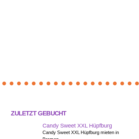
ZULETZT GEBUCHT
Candy Sweet XXL Hüpfburg
Candy Sweet XXL Hüpfburg mieten in