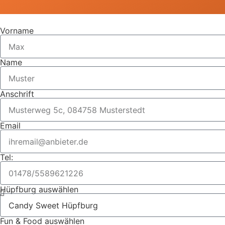
Vorname
Name
Anschrift
Email
Tel:
Hüpfburg auswählen
Fun & Food auswählen