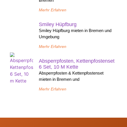
Bremen
Merhr Erfahren
Smiley Hüpfburg
Smiley Hüpfburg mieten in Bremen und
Umgebung
Merhr Erfahren
Absperrpfosten, Kettenpfostenset
6 Set, 10 M Kette
Absperrpfosten & Kettenpfostenset
mieten in Bremen und
Merhr Erfahren