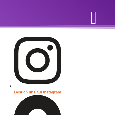
Inhalt
springen
Besuch uns auf Instagram