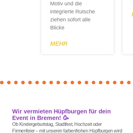
Motiv und die
integrierte Rutsche
ziehen sofort alle
Blicke
MEHR
Wir vermieten Hüpfburgen für dein
Event in Bremen! 🥳
Ob Kindergeburtstag, Stadtfest, Hochzeit oder
Firmenfeier – mit unseren farbenfrohen Hüpfburgen wird