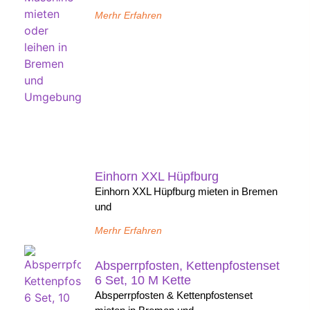
Merhr Erfahren
Einhorn XXL Hüpfburg
Einhorn XXL Hüpfburg mieten in Bremen
und
Merhr Erfahren
Absperrpfosten, Kettenpfostenset
6 Set, 10 M Kette
Absperrpfosten & Kettenpfostenset