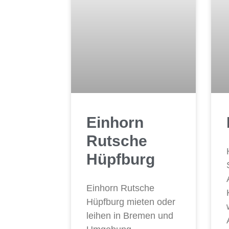
Einhorn
Rutsche
Hüpfburg
Einhorn Rutsche
Hüpfburg mieten oder
leihen in Bremen und