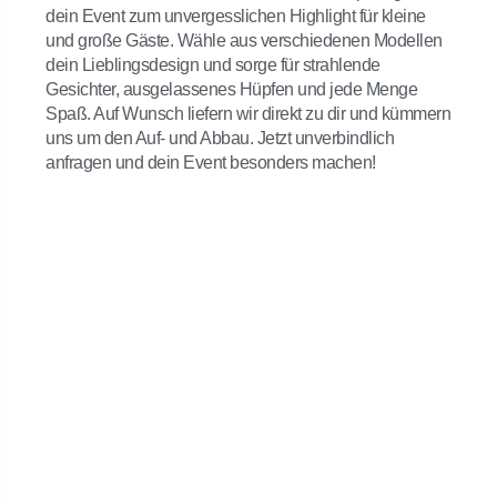
dein Event zum unvergesslichen Highlight für kleine
und große Gäste. Wähle aus verschiedenen Modellen
dein Lieblingsdesign und sorge für strahlende
Gesichter, ausgelassenes Hüpfen und jede Menge
Spaß. Auf Wunsch liefern wir direkt zu dir und kümmern
uns um den Auf- und Abbau. Jetzt unverbindlich
anfragen und dein Event besonders machen!