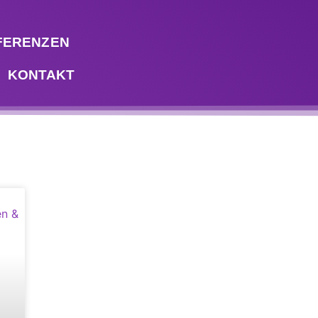
FERENZEN
KONTAKT