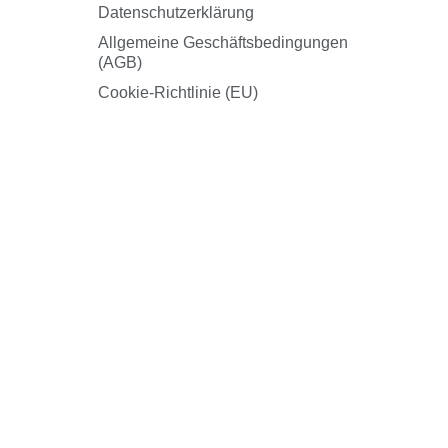
Datenschutzerklärung
Allgemeine Geschäftsbedingungen
(AGB)
Cookie-Richtlinie (EU)