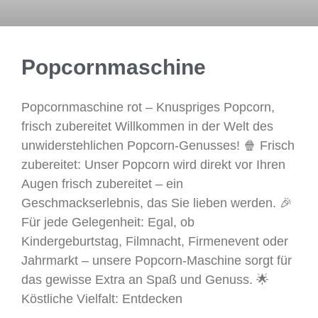
Popcornmaschine
Popcornmaschine rot – Knuspriges Popcorn,
frisch zubereitet Willkommen in der Welt des
unwiderstehlichen Popcorn-Genusses! 🍿 Frisch
zubereitet: Unser Popcorn wird direkt vor Ihren
Augen frisch zubereitet – ein
Geschmackserlebnis, das Sie lieben werden. 🎉
Für jede Gelegenheit: Egal, ob
Kindergeburtstag, Filmnacht, Firmenevent oder
Jahrmarkt – unsere Popcorn-Maschine sorgt für
das gewisse Extra an Spaß und Genuss. 🌟
Köstliche Vielfalt: Entdecken