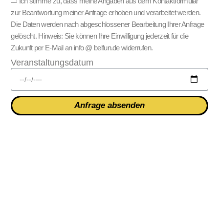
Ich stimme zu, dass meine Angaben aus dem Kontaktformular
zur Beantwortung meiner Anfrage erhoben und verarbeitet werden.
Die Daten werden nach abgeschlossener Bearbeitung Ihrer Anfrage
gelöscht. Hinweis: Sie können Ihre Einwilligung jederzeit für die
Zukunft per E-Mail an info @ belfun.de widerrufen.
Veranstaltungsdatum
Anfrage absenden