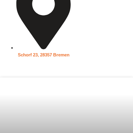
Schorf 23, 28357 Bremen