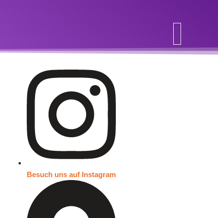
Inhalt
springen
Besuch uns auf Instagram