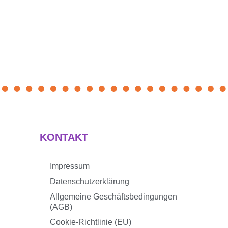
KONTAKT
Impressum
Datenschutzerklärung
Allgemeine Geschäftsbedingungen
(AGB)
Cookie-Richtlinie (EU)