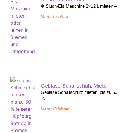
❄ Slush-Eis Maschine 2×12 L mieten –
Merhr Erfahren
Gebläse Schallschutz Mieten
Gebläse Schallschutz mieten, bis zu 50
%
Merhr Erfahren