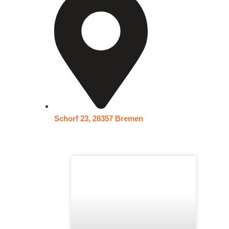
Schorf 23, 28357 Bremen