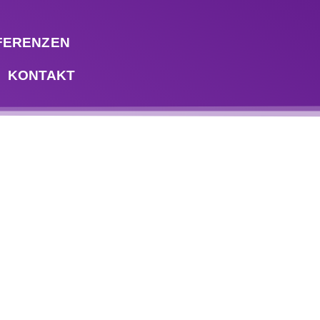
FERENZEN
KONTAKT