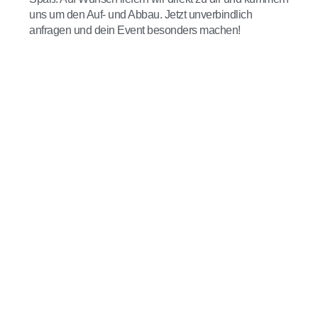
uns um den Auf- und Abbau. Jetzt unverbindlich
anfragen und dein Event besonders machen!