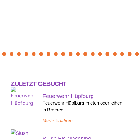
ZULETZT GEBUCHT
Feuerwehr Hüpfburg
Feuerwehr Hüpfburg mieten oder leihen
in Bremen
Merhr Erfahren
Slush Eis Maschine