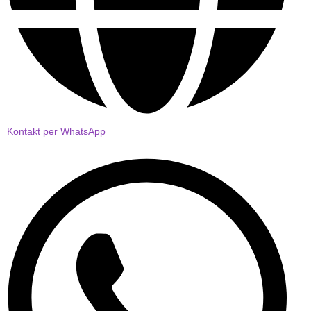
Kontakt per WhatsApp