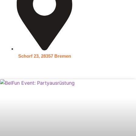
Schorf 23, 28357 Bremen