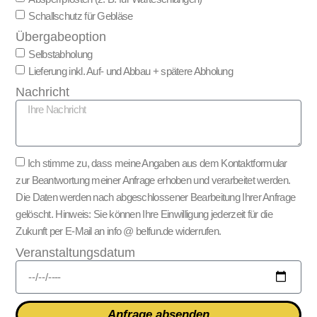
Schallschutz für Gebläse
Übergabeoption
Selbstabholung
Lieferung inkl. Auf- und Abbau + spätere Abholung
Nachricht
Ich stimme zu, dass meine Angaben aus dem Kontaktformular
zur Beantwortung meiner Anfrage erhoben und verarbeitet werden.
Die Daten werden nach abgeschlossener Bearbeitung Ihrer Anfrage
gelöscht. Hinweis: Sie können Ihre Einwilligung jederzeit für die
Zukunft per E-Mail an info @ belfun.de widerrufen.
Veranstaltungsdatum
Anfrage absenden