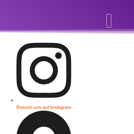
Inhalt
springen
Besuch uns auf Instagram