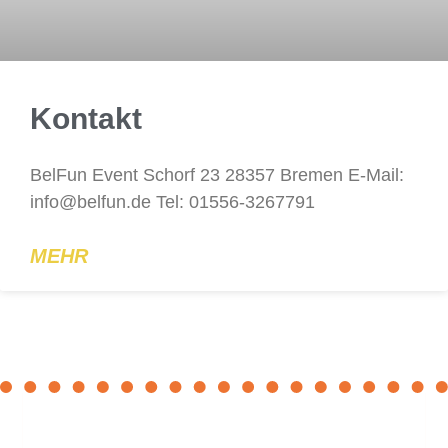
Kontakt
BelFun Event Schorf 23 28357 Bremen E-Mail:
info@belfun.de Tel: 01556-3267791
MEHR