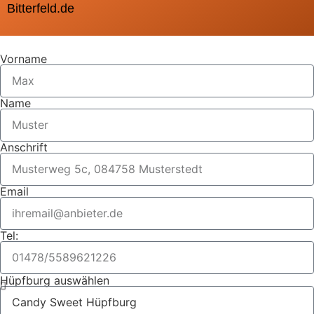
Bitterfeld.de
Vorname
Name
Anschrift
Email
Tel:
Hüpfburg auswählen