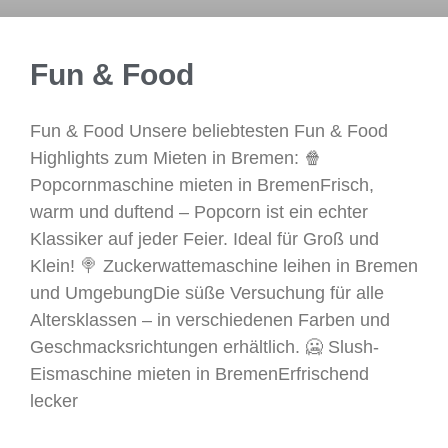
Fun & Food
Fun & Food Unsere beliebtesten Fun & Food
Highlights zum Mieten in Bremen: 🍿
Popcornmaschine mieten in BremenFrisch,
warm und duftend – Popcorn ist ein echter
Klassiker auf jeder Feier. Ideal für Groß und
Klein! 🍭 Zuckerwattemaschine leihen in Bremen
und UmgebungDie süße Versuchung für alle
Altersklassen – in verschiedenen Farben und
Geschmacksrichtungen erhältlich. 🥶 Slush-
Eismaschine mieten in BremenErfrischend
lecker