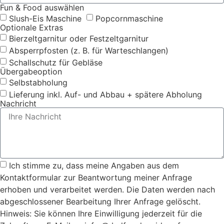
Fun & Food auswählen
Slush-Eis Maschine
Popcornmaschine
Optionale Extras
Bierzeltgarnitur oder Festzeltgarnitur
Absperrpfosten (z. B. für Warteschlangen)
Schallschutz für Gebläse
Übergabeoption
Selbstabholung
Lieferung inkl. Auf- und Abbau + spätere Abholung
Nachricht
Ich stimme zu, dass meine Angaben aus dem
Kontaktformular zur Beantwortung meiner Anfrage
erhoben und verarbeitet werden. Die Daten werden nach
abgeschlossener Bearbeitung Ihrer Anfrage gelöscht.
Hinweis: Sie können Ihre Einwilligung jederzeit für die