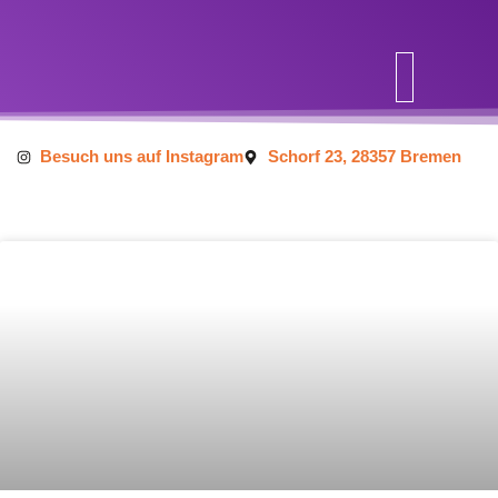
Inhalt
springen
Besuch uns auf Instagram
Schorf 23, 28357 Bremen