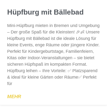
Hüpfburg mit Bällebad
Mini-Hüpfburg mieten in Bremen und Umgebung
– Der große Spaß für die Kleinsten! 🎉👶 Unsere
Hüpfburg mit Bällebad ist die ideale Lösung für
kleine Events, enge Räume oder jüngere Kinder.
Perfekt für Kindergeburtstage, Familienfeiern,
Kitas oder Indoor-Veranstaltungen – sie bietet
sicheren Hüpfspaß im kompakten Format.
Hüpfburg leihen – Ihre Vorteile: ✅ Platzsparend
& ideal für kleine Gärten oder Räume✅ Perfekt
für
MEHR