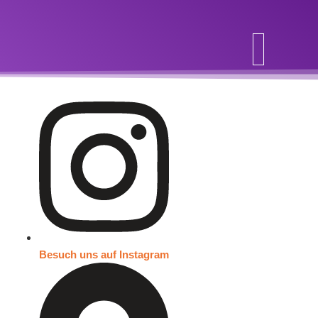
Inhalt
springen
Besuch uns auf Instagram