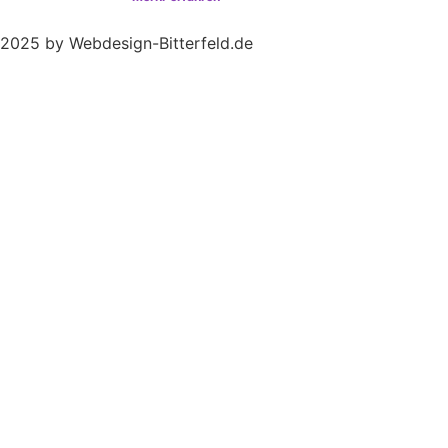
2025 by Webdesign-Bitterfeld.de