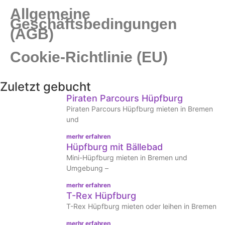
Allgemeine
Geschäftsbedingungen
(AGB)
Cookie-Richtlinie (EU)
Zuletzt gebucht
Piraten Parcours Hüpfburg
Piraten Parcours Hüpfburg mieten in Bremen
und
merhr erfahren
Hüpfburg mit Bällebad
Mini-Hüpfburg mieten in Bremen und
Umgebung –
merhr erfahren
T-Rex Hüpfburg
T-Rex Hüpfburg mieten oder leihen in Bremen
merhr erfahren