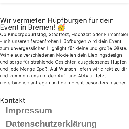
Wir vermieten Hüpfburgen für dein
Event in Bremen! 🥳
Ob Kindergeburtstag, Stadtfest, Hochzeit oder Firmenfeier
– mit unseren farbenfrohen Hüpfburgen wird dein Event
zum unvergesslichen Highlight für kleine und große Gäste.
Wähle aus verschiedenen Modellen dein Lieblingsdesign
und sorge für strahlende Gesichter, ausgelassenes Hüpfen
und jede Menge Spaß. Auf Wunsch liefern wir direkt zu dir
und kümmern uns um den Auf- und Abbau. Jetzt
unverbindlich anfragen und dein Event besonders machen!
Kontakt
Impressum
Datenschutzerklärung