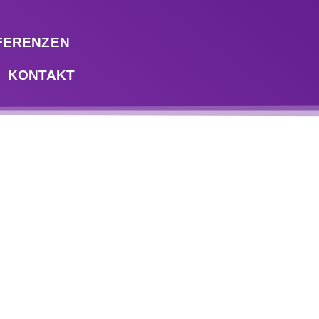
FERENZEN
KONTAKT