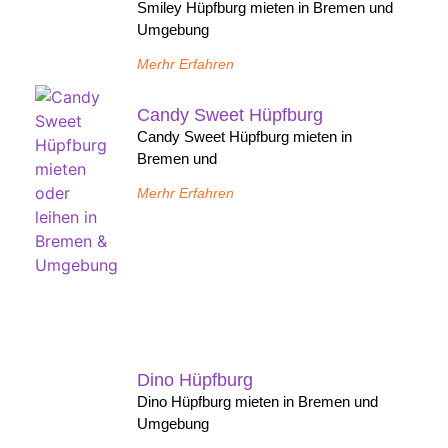
Smiley Hüpfburg mieten in Bremen und
Umgebung
Merhr Erfahren
Candy Sweet Hüpfburg
Candy Sweet Hüpfburg mieten in
Bremen und
Merhr Erfahren
Dino Hüpfburg
Dino Hüpfburg mieten in Bremen und
Umgebung