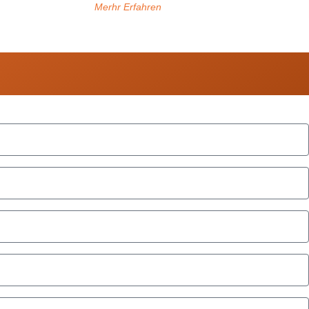
Merhr Erfahren