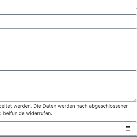
beitet werden. Die Daten werden nach abgeschlossener
@ belfun.de widerrufen.