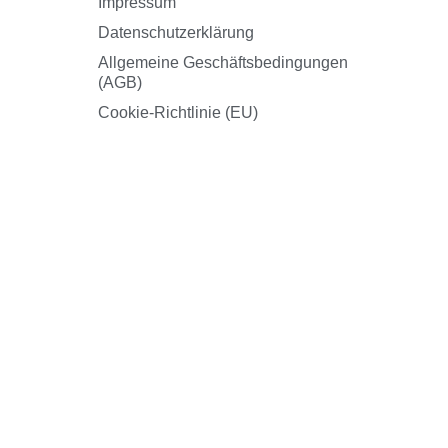
Impressum
Datenschutzerklärung
Allgemeine Geschäftsbedingungen
(AGB)
Cookie-Richtlinie (EU)