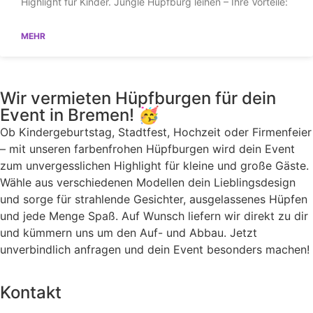
Highlight für Kinder. Jungle Hüpfburg leihen – Ihre Vorteile:
MEHR
Wir vermieten Hüpfburgen für dein
Event in Bremen! 🥳
Ob Kindergeburtstag, Stadtfest, Hochzeit oder Firmenfeier
– mit unseren farbenfrohen Hüpfburgen wird dein Event
zum unvergesslichen Highlight für kleine und große Gäste.
Wähle aus verschiedenen Modellen dein Lieblingsdesign
und sorge für strahlende Gesichter, ausgelassenes Hüpfen
und jede Menge Spaß. Auf Wunsch liefern wir direkt zu dir
und kümmern uns um den Auf- und Abbau. Jetzt
unverbindlich anfragen und dein Event besonders machen!
Kontakt