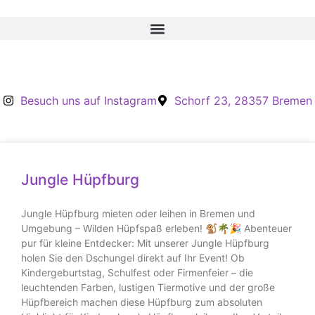
Inhalt
springen
Besuch uns auf Instagram
Schorf 23, 28357 Bremen
Jungle Hüpfburg
Jungle Hüpfburg mieten oder leihen in Bremen und
Umgebung – Wilden Hüpfspaß erleben! 🐒🌴🎉 Abenteuer
pur für kleine Entdecker: Mit unserer Jungle Hüpfburg
holen Sie den Dschungel direkt auf Ihr Event! Ob
Kindergeburtstag, Schulfest oder Firmenfeier – die
leuchtenden Farben, lustigen Tiermotive und der große
Hüpfbereich machen diese Hüpfburg zum absoluten