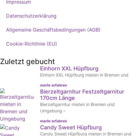
Impressum
Datenschutzerklärung
Allgemeine Geschäftsbedingungen (AGB)
Cookie-Richtlinie (EU)
Zuletzt gebucht
Einhorn XXL Hüpfburg
Einhorn XXL Hüpfburg mieten in Bremen und
merhr erfahren
Bierzeltgarnitur Festzeltgarnitur
170cm Länge
Bierzeltgarnitur mieten in Bremen und
Umgebung –
merhr erfahren
Candy Sweet Hüpfburg
Candy Sweet Hüpfburg mieten in Bremen und