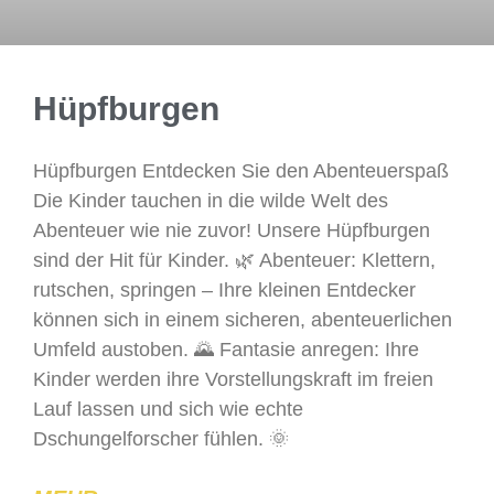
Hüpfburgen
Hüpfburgen Entdecken Sie den Abenteuerspaß
Die Kinder tauchen in die wilde Welt des
Abenteuer wie nie zuvor! Unsere Hüpfburgen
sind der Hit für Kinder. 🌿 Abenteuer: Klettern,
rutschen, springen – Ihre kleinen Entdecker
können sich in einem sicheren, abenteuerlichen
Umfeld austoben. 🌄 Fantasie anregen: Ihre
Kinder werden ihre Vorstellungskraft im freien
Lauf lassen und sich wie echte
Dschungelforscher fühlen. 🌞