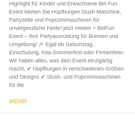
Highlight für Kinder und Erwachsene Bel Fun
Event Mieten Sie Hüpfburgen Slush Maschine,
Partyzelte und Popcornmaschinen für
unvergessliche Feste! jetzt mieten > BelFun
Event – Ihre Partyausrüstung für Bremen und
Umgebung! 🎉 Egal ob Geburtstag,
Einschulung, Kita-Sommerfest oder Firmenfeier:
Wir haben alles, was dein Event einzigartig
macht. ✔ Hüpfburgen in verschiedenen Größen
und Designs ✔ Slush- und Popcornmaschinen
für die
MEHR