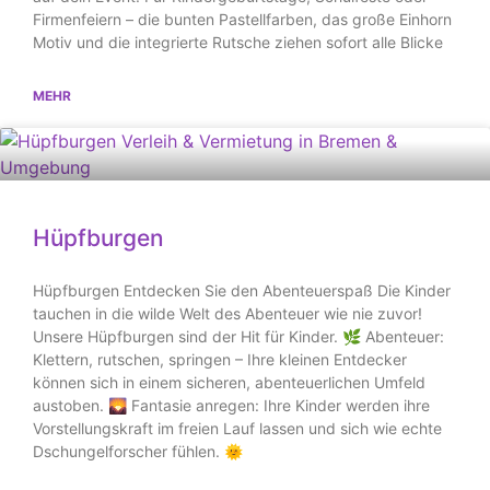
Firmenfeiern – die bunten Pastellfarben, das große Einhorn
Motiv und die integrierte Rutsche ziehen sofort alle Blicke
MEHR
Hüpfburgen
Hüpfburgen Entdecken Sie den Abenteuerspaß Die Kinder
tauchen in die wilde Welt des Abenteuer wie nie zuvor!
Unsere Hüpfburgen sind der Hit für Kinder. 🌿 Abenteuer:
Klettern, rutschen, springen – Ihre kleinen Entdecker
können sich in einem sicheren, abenteuerlichen Umfeld
austoben. 🌄 Fantasie anregen: Ihre Kinder werden ihre
Vorstellungskraft im freien Lauf lassen und sich wie echte
Dschungelforscher fühlen. 🌞