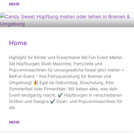
MEHR
Home
Highlight für Kinder und Erwachsene Bel Fun Event Mieten
Sie Hüpfburgen Slush Maschine, Partyzelte und
Popcornmaschinen für unvergessliche Feste! jetzt mieten >
BelFun Event – Ihre Partyausrüstung für Bremen und
Umgebung! 🎉 Egal ob Geburtstag, Einschulung, Kita-
Sommerfest oder Firmenfeier: Wir haben alles, was dein
Event einzigartig macht. ✔ Hüpfburgen in verschiedenen
Größen und Designs ✔ Slush- und Popcornmaschinen für
die
MEHR