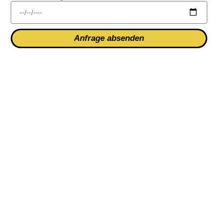
Anfrage absenden