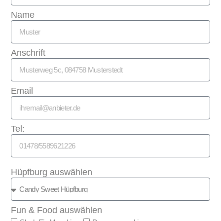
Name
Anschrift
Email
Tel:
Hüpfburg auswählen
Fun & Food auswählen