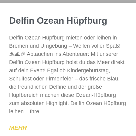
Delfin Ozean Hüpfburg
Delfin Ozean Hüpfburg mieten oder leihen in
Bremen und Umgebung – Wellen voller Spaß!
🐬🌊🎉 Abtauchen ins Abenteuer: Mit unserer
Delfin Ozean Hüpfburg holst du das Meer direkt
auf dein Event! Egal ob Kindergeburtstag,
Schulfest oder Firmenfeier – das frische Blau,
die freundlichen Delfine und der große
Hüpfbereich machen diese Ozean-Hüpfburg
zum absoluten Highlight. Delfin Ozean Hüpfburg
leihen – Ihre
MEHR