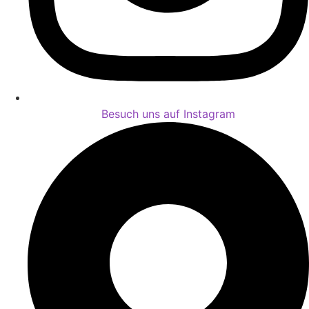
Besuch uns auf Instagram