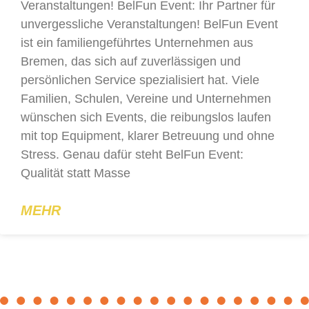
Veranstaltungen! BelFun Event: Ihr Partner für
unvergessliche Veranstaltungen! BelFun Event
ist ein familiengeführtes Unternehmen aus
Bremen, das sich auf zuverlässigen und
persönlichen Service spezialisiert hat. Viele
Familien, Schulen, Vereine und Unternehmen
wünschen sich Events, die reibungslos laufen
mit top Equipment, klarer Betreuung und ohne
Stress. Genau dafür steht BelFun Event:
Qualität statt Masse
MEHR