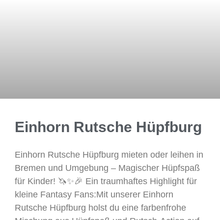
Einhorn Rutsche Hüpfburg
Einhorn Rutsche Hüpfburg mieten oder leihen in
Bremen und Umgebung – Magischer Hüpfspaß
für Kinder! 🦄✨🎉 Ein traumhaftes Highlight für
kleine Fantasy Fans:Mit unserer Einhorn
Rutsche Hüpfburg holst du eine farbenfrohe