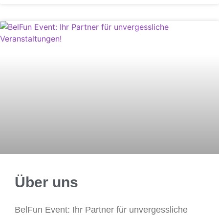
Über uns
BelFun Event: Ihr Partner für unvergessliche