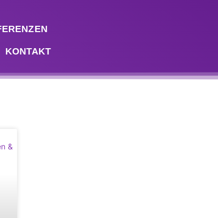
FERENZEN
KONTAKT