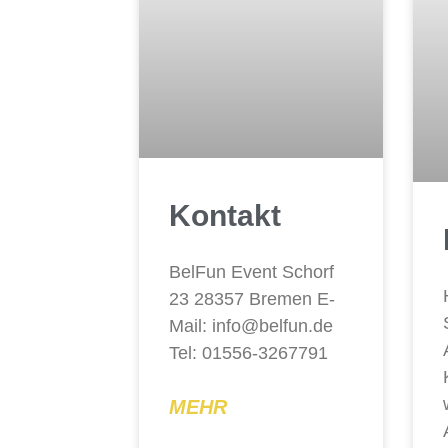
Kontakt
BelFun Event Schorf
23 28357 Bremen E-
Mail: info@belfun.de
Tel: 01556-3267791
MEHR