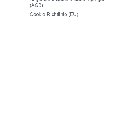
(AGB)
Cookie-Richtlinie (EU)