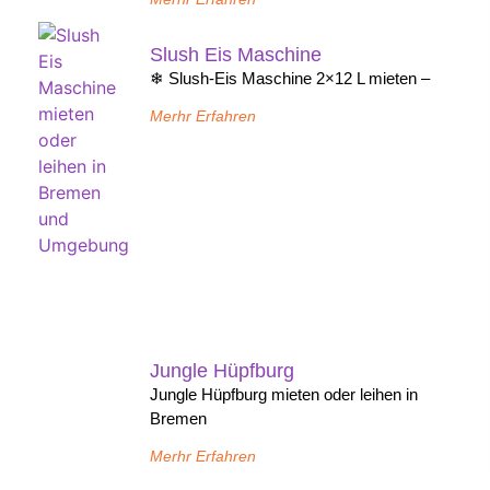
Slush Eis Maschine
❄ Slush-Eis Maschine 2×12 L mieten –
Merhr Erfahren
Jungle Hüpfburg
Jungle Hüpfburg mieten oder leihen in
Bremen
Merhr Erfahren