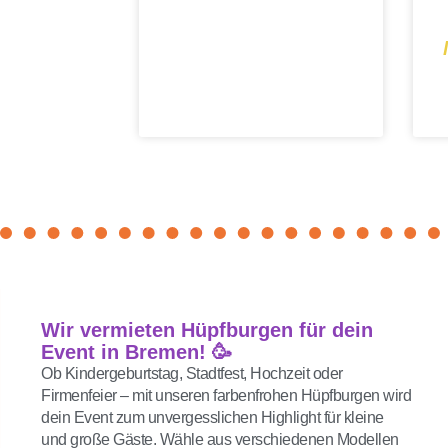
Wir vermieten Hüpfburgen für dein
Event in Bremen! 🥳
Ob Kindergeburtstag, Stadtfest, Hochzeit oder
Firmenfeier – mit unseren farbenfrohen Hüpfburgen wird
dein Event zum unvergesslichen Highlight für kleine
und große Gäste. Wähle aus verschiedenen Modellen