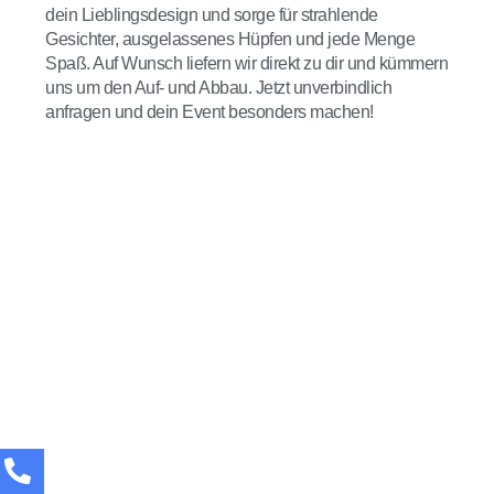
dein Lieblingsdesign und sorge für strahlende
Gesichter, ausgelassenes Hüpfen und jede Menge
Spaß. Auf Wunsch liefern wir direkt zu dir und kümmern
uns um den Auf- und Abbau. Jetzt unverbindlich
anfragen und dein Event besonders machen!