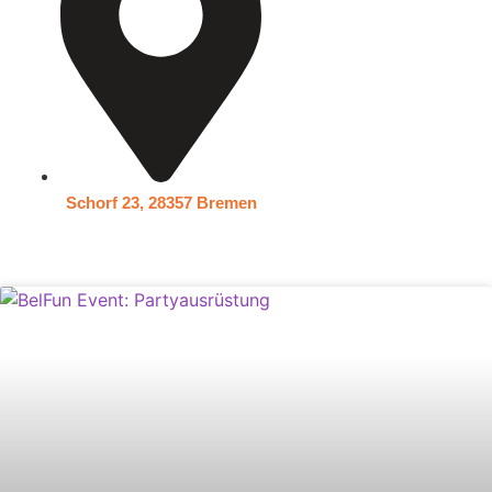
Schorf 23, 28357 Bremen