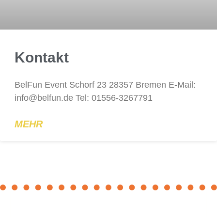
Kontakt
BelFun Event Schorf 23 28357 Bremen E-Mail:
info@belfun.de Tel: 01556-3267791
MEHR