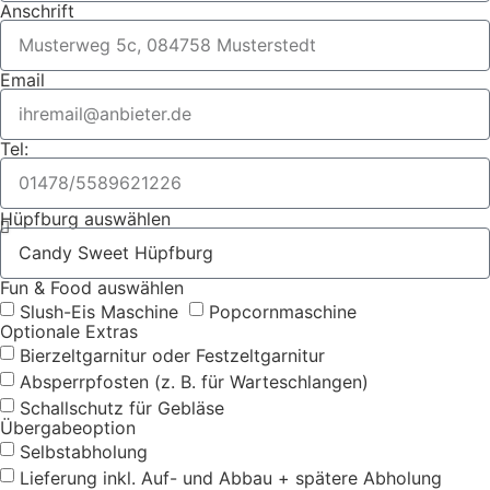
Anschrift
Email
Tel:
Hüpfburg auswählen
Fun & Food auswählen
Slush-Eis Maschine
Popcornmaschine
Optionale Extras
Bierzeltgarnitur oder Festzeltgarnitur
Absperrpfosten (z. B. für Warteschlangen)
Schallschutz für Gebläse
Übergabeoption
Selbstabholung
Lieferung inkl. Auf- und Abbau + spätere Abholung