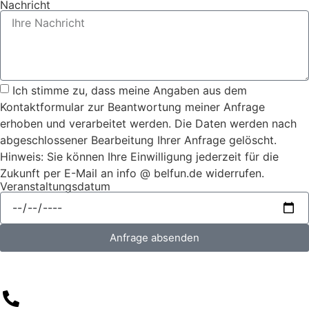
Nachricht
Ich stimme zu, dass meine Angaben aus dem
Kontaktformular zur Beantwortung meiner Anfrage
erhoben und verarbeitet werden. Die Daten werden nach
abgeschlossener Bearbeitung Ihrer Anfrage gelöscht.
Hinweis: Sie können Ihre Einwilligung jederzeit für die
Zukunft per E-Mail an info @ belfun.de widerrufen.
Veranstaltungsdatum
Anfrage absenden