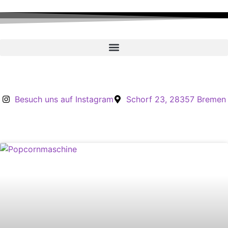
Inhalt
springen
Besuch uns auf Instagram
Schorf 23, 28357 Bremen