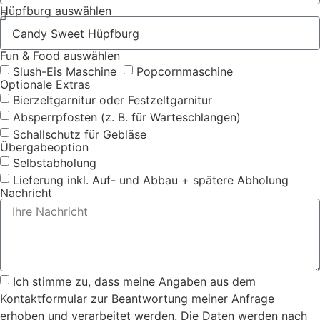
Hüpfburg auswählen
Fun & Food auswählen
Slush-Eis Maschine
Popcornmaschine
Optionale Extras
Bierzeltgarnitur oder Festzeltgarnitur
Absperrpfosten (z. B. für Warteschlangen)
Schallschutz für Gebläse
Übergabeoption
Selbstabholung
Lieferung inkl. Auf- und Abbau + spätere Abholung
Nachricht
Ich stimme zu, dass meine Angaben aus dem
Kontaktformular zur Beantwortung meiner Anfrage
erhoben und verarbeitet werden. Die Daten werden nach