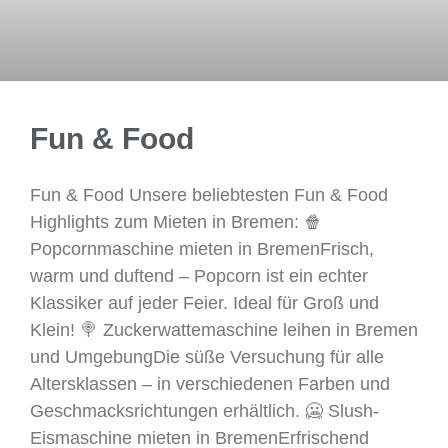
Fun & Food
Fun & Food Unsere beliebtesten Fun & Food
Highlights zum Mieten in Bremen: 🍿
Popcornmaschine mieten in BremenFrisch,
warm und duftend – Popcorn ist ein echter
Klassiker auf jeder Feier. Ideal für Groß und
Klein! 🍭 Zuckerwattemaschine leihen in Bremen
und UmgebungDie süße Versuchung für alle
Altersklassen – in verschiedenen Farben und
Geschmacksrichtungen erhältlich. 🥶 Slush-
Eismaschine mieten in BremenErfrischend