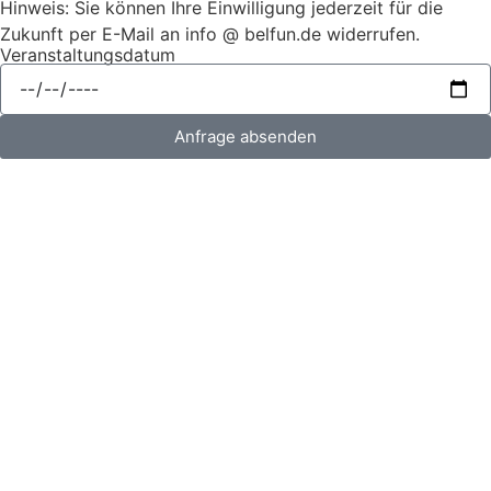
Hinweis: Sie können Ihre Einwilligung jederzeit für die
Zukunft per E-Mail an info @ belfun.de widerrufen.
Veranstaltungsdatum
Anfrage absenden