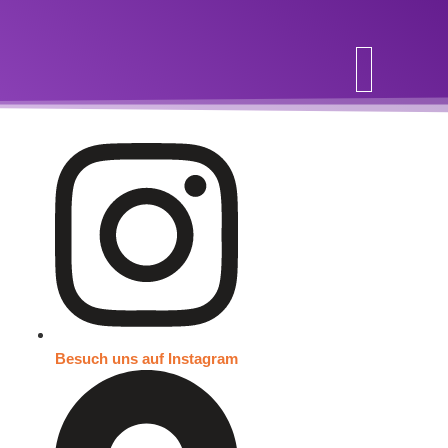
Inhalt
springen
Besuch uns auf Instagram