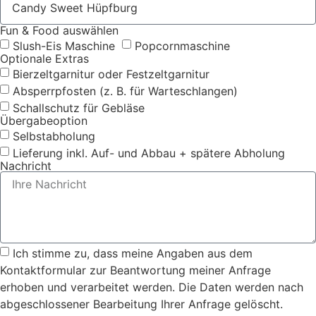
Fun & Food auswählen
Slush-Eis Maschine
Popcornmaschine
Optionale Extras
Bierzeltgarnitur oder Festzeltgarnitur
Absperrpfosten (z. B. für Warteschlangen)
Schallschutz für Gebläse
Übergabeoption
Selbstabholung
Lieferung inkl. Auf- und Abbau + spätere Abholung
Nachricht
Ich stimme zu, dass meine Angaben aus dem
Kontaktformular zur Beantwortung meiner Anfrage
erhoben und verarbeitet werden. Die Daten werden nach
abgeschlossener Bearbeitung Ihrer Anfrage gelöscht.