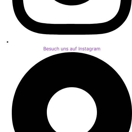
Besuch uns auf Instagram