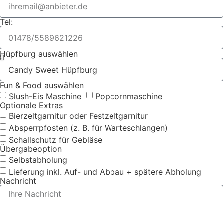
Tel:
Hüpfburg auswählen
Fun & Food auswählen
Slush-Eis Maschine
Popcornmaschine
Optionale Extras
Bierzeltgarnitur oder Festzeltgarnitur
Absperrpfosten (z. B. für Warteschlangen)
Schallschutz für Gebläse
Übergabeoption
Selbstabholung
Lieferung inkl. Auf- und Abbau + spätere Abholung
Nachricht