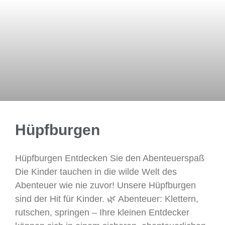
Hüpfburgen
Hüpfburgen Entdecken Sie den Abenteuerspaß
Die Kinder tauchen in die wilde Welt des
Abenteuer wie nie zuvor! Unsere Hüpfburgen
sind der Hit für Kinder. 🌿 Abenteuer: Klettern,
rutschen, springen – Ihre kleinen Entdecker