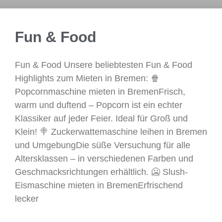
Fun & Food
Fun & Food Unsere beliebtesten Fun & Food
Highlights zum Mieten in Bremen: 🍿
Popcornmaschine mieten in BremenFrisch,
warm und duftend – Popcorn ist ein echter
Klassiker auf jeder Feier. Ideal für Groß und
Klein! 🍭 Zuckerwattemaschine leihen in Bremen
und UmgebungDie süße Versuchung für alle
Altersklassen – in verschiedenen Farben und
Geschmacksrichtungen erhältlich. 🥶 Slush-
Eismaschine mieten in BremenErfrischend
lecker