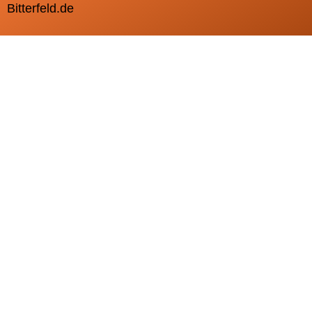
Bitterfeld.de