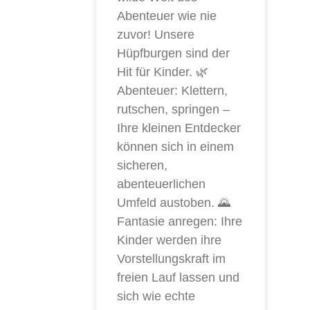
Abenteuer wie nie
zuvor! Unsere
Hüpfburgen sind der
Hit für Kinder. 🌿
Abenteuer: Klettern,
rutschen, springen –
Ihre kleinen Entdecker
können sich in einem
sicheren,
abenteuerlichen
Umfeld austoben. 🌄
Fantasie anregen: Ihre
Kinder werden ihre
Vorstellungskraft im
freien Lauf lassen und
sich wie echte