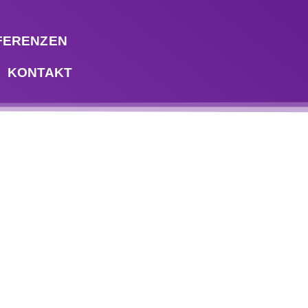
FERENZEN
KONTAKT