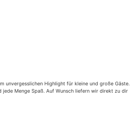
m unvergesslichen Highlight für kleine und große Gäste.
 jede Menge Spaß. Auf Wunsch liefern wir direkt zu dir