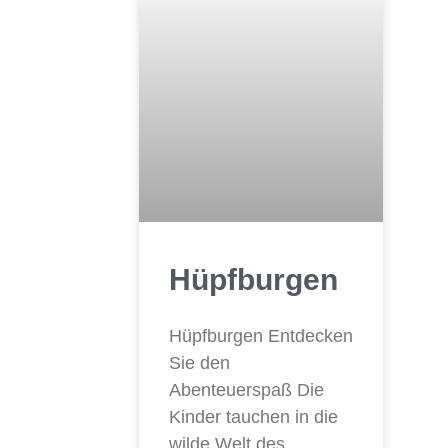
Hüpfburgen
Hüpfburgen Entdecken
Sie den
Abenteuerspaß Die
Kinder tauchen in die
wilde Welt des