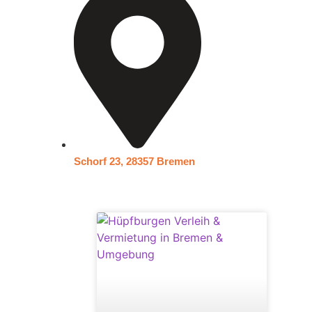
Schorf 23, 28357 Bremen