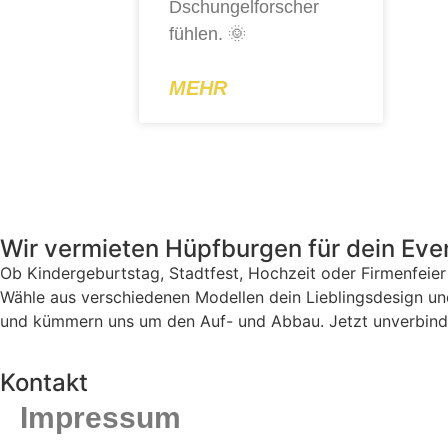
Dschungelforscher
fühlen. 🌞
MEHR
Wir vermieten Hüpfburgen für dein Eve
Ob Kindergeburtstag, Stadtfest, Hochzeit oder Firmenfeier
Wähle aus verschiedenen Modellen dein Lieblingsdesign und
und kümmern uns um den Auf- und Abbau. Jetzt unverbind
Kontakt
Impressum