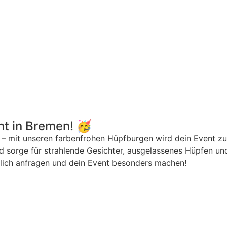
nt in Bremen! 🥳
 – mit unseren farbenfrohen Hüpfburgen wird dein Event zu
 sorge für strahlende Gesichter, ausgelassenes Hüpfen und
lich anfragen und dein Event besonders machen!