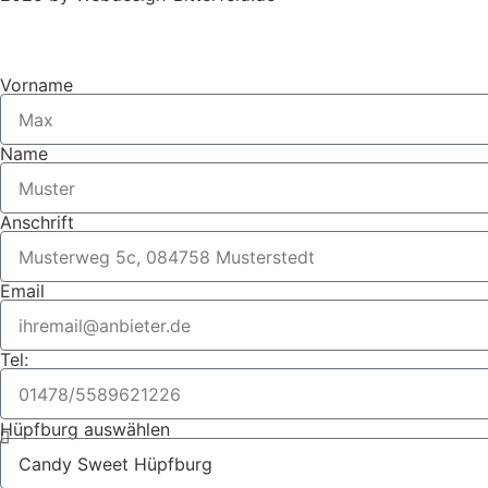
Vorname
Name
Anschrift
Email
Tel:
Hüpfburg auswählen