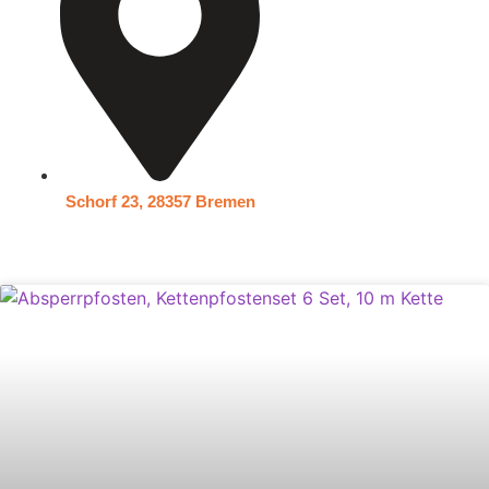
Schorf 23, 28357 Bremen