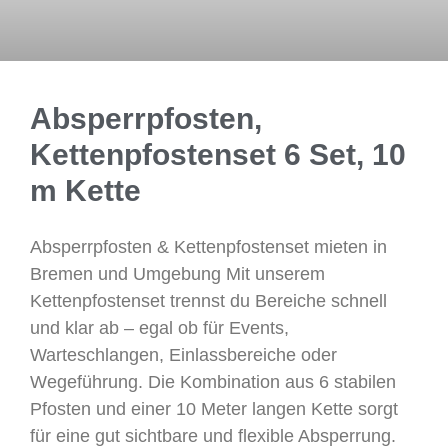
Absperrpfosten,
Kettenpfostenset 6 Set, 10
m Kette
Absperrpfosten & Kettenpfostenset mieten in
Bremen und Umgebung Mit unserem
Kettenpfostenset trennst du Bereiche schnell
und klar ab – egal ob für Events,
Warteschlangen, Einlassbereiche oder
Wegeführung. Die Kombination aus 6 stabilen
Pfosten und einer 10 Meter langen Kette sorgt
für eine gut sichtbare und flexible Absperrung.