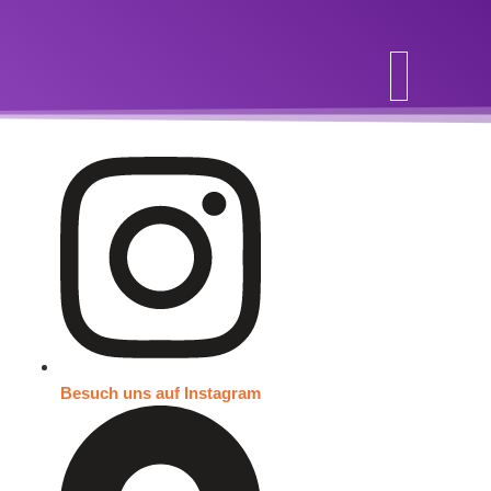
Inhalt
springen
Besuch uns auf Instagram