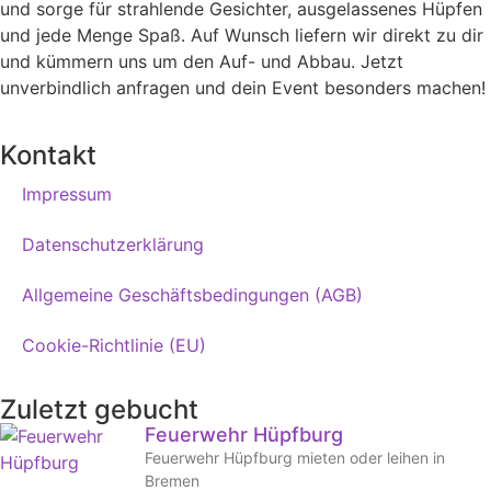
und sorge für strahlende Gesichter, ausgelassenes Hüpfen
und jede Menge Spaß. Auf Wunsch liefern wir direkt zu dir
und kümmern uns um den Auf- und Abbau. Jetzt
unverbindlich anfragen und dein Event besonders machen!
Kontakt
Impressum
Datenschutzerklärung
Allgemeine Geschäftsbedingungen (AGB)
Cookie-Richtlinie (EU)
Zuletzt gebucht
Feuerwehr Hüpfburg
Feuerwehr Hüpfburg mieten oder leihen in
Bremen