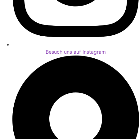
Besuch uns auf Instagram