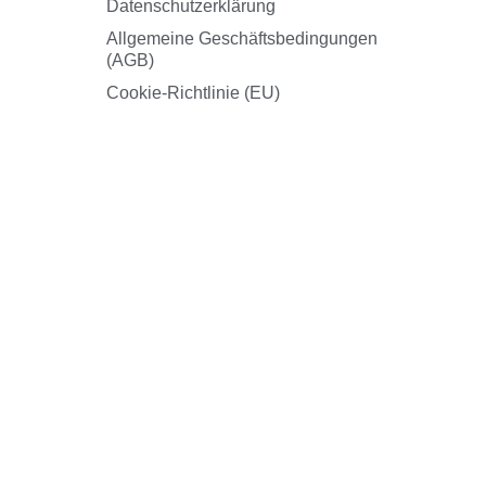
Datenschutzerklärung
Allgemeine Geschäftsbedingungen
(AGB)
Cookie-Richtlinie (EU)