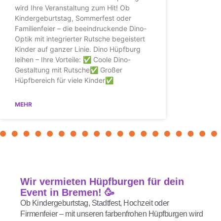
wird Ihre Veranstaltung zum Hit! Ob
Kindergeburtstag, Sommerfest oder
Familienfeier – die beeindruckende Dino-
Optik mit integrierter Rutsche begeistert
Kinder auf ganzer Linie. Dino Hüpfburg
leihen – Ihre Vorteile: ✅ Coole Dino-
Gestaltung mit Rutsche✅ Großer
Hüpfbereich für viele Kinder✅
MEHR
Wir vermieten Hüpfburgen für dein
Event in Bremen! 🥳
Ob Kindergeburtstag, Stadtfest, Hochzeit oder
Firmenfeier – mit unseren farbenfrohen Hüpfburgen wird