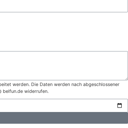
beitet werden. Die Daten werden nach abgeschlossener
@ belfun.de widerrufen.