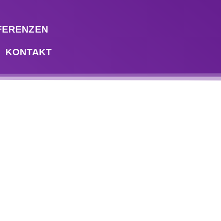
FERENZEN
KONTAKT