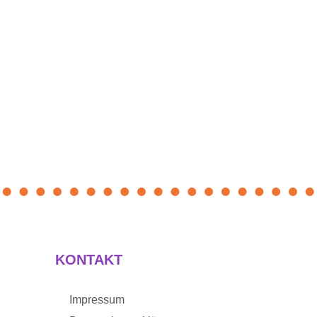
KONTAKT
Impressum