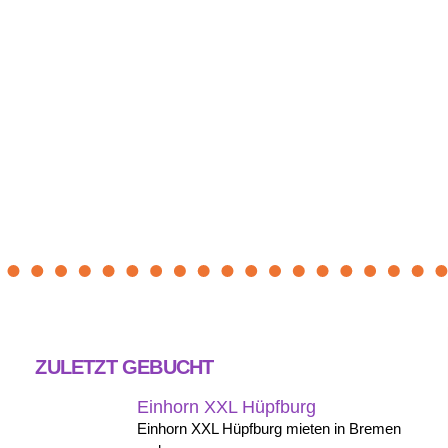
ZULETZT GEBUCHT
Einhorn XXL Hüpfburg
Einhorn XXL Hüpfburg mieten in Bremen