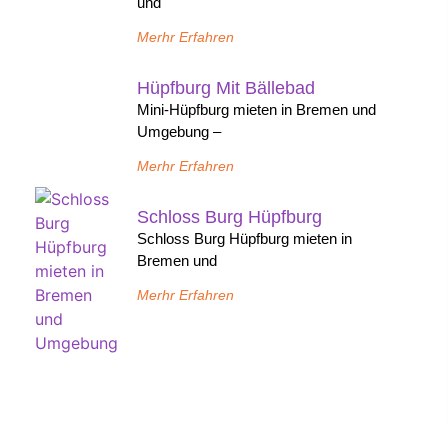
und
Merhr Erfahren
Hüpfburg Mit Bällebad
Mini-Hüpfburg mieten in Bremen und
Umgebung –
Merhr Erfahren
Schloss Burg Hüpfburg
Schloss Burg Hüpfburg mieten in
Bremen und
Merhr Erfahren