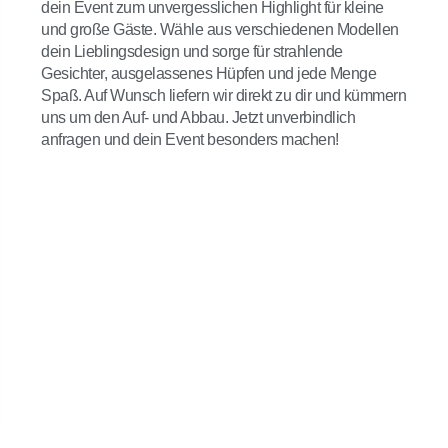
dein Event zum unvergesslichen Highlight für kleine
und große Gäste. Wähle aus verschiedenen Modellen
dein Lieblingsdesign und sorge für strahlende
Gesichter, ausgelassenes Hüpfen und jede Menge
Spaß. Auf Wunsch liefern wir direkt zu dir und kümmern
uns um den Auf- und Abbau. Jetzt unverbindlich
anfragen und dein Event besonders machen!