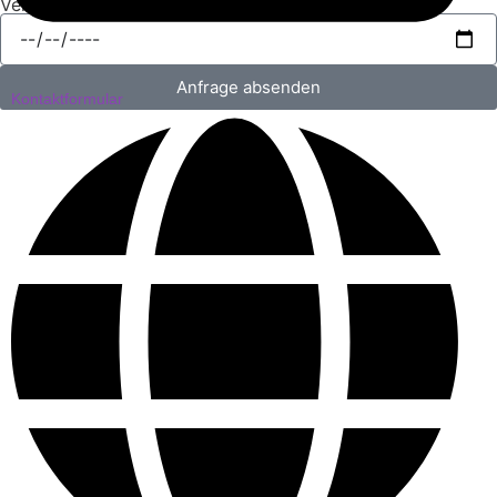
Veranstaltungsdatum
Anfrage absenden
Kontaktformular