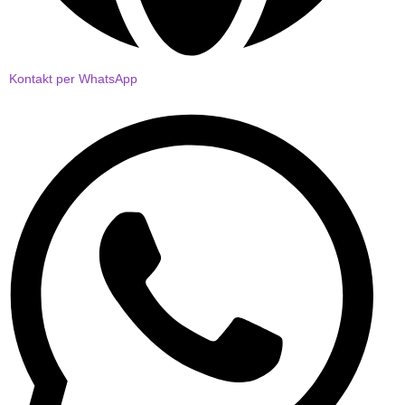
Kontakt per WhatsApp