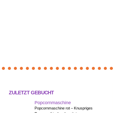
ZULETZT GEBUCHT
Popcornmaschine
Popcornmaschine rot – Knuspriges