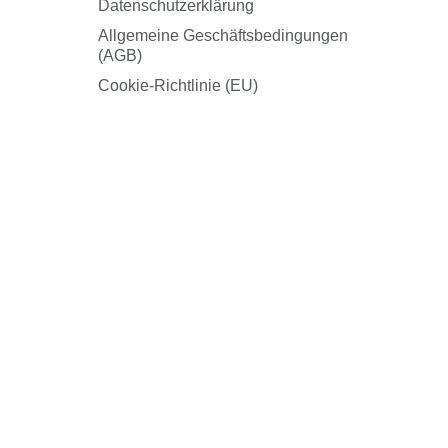
Datenschutzerklärung
Allgemeine Geschäftsbedingungen
(AGB)
Cookie-Richtlinie (EU)