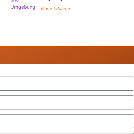
Merhr Erfahren