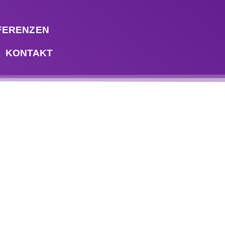
FERENZEN
KONTAKT