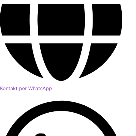
Kontakt per WhatsApp