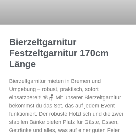
Bierzeltgarnitur
Festzeltgarnitur 170cm
Länge
Bierzeltgarnitur mieten in Bremen und
Umgebung – robust, praktisch, sofort
einsatzbereit! 🍻🪑 Mit unserer Bierzeltgarnitur
bekommst du das Set, das auf jedem Event
funktioniert. Der robuste Holztisch und die zwei
stabilen Bänke bieten Platz für Gäste, Essen,
Getränke und alles, was auf einer guten Feier