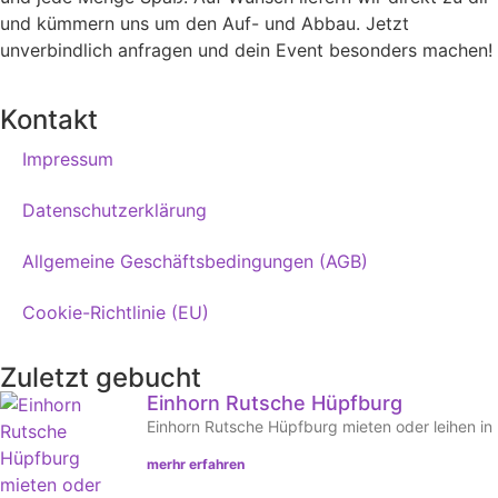
und kümmern uns um den Auf- und Abbau. Jetzt
unverbindlich anfragen und dein Event besonders machen!
Kontakt
Impressum
Datenschutzerklärung
Allgemeine Geschäftsbedingungen (AGB)
Cookie-Richtlinie (EU)
Zuletzt gebucht
Einhorn Rutsche Hüpfburg
Einhorn Rutsche Hüpfburg mieten oder leihen in
merhr erfahren