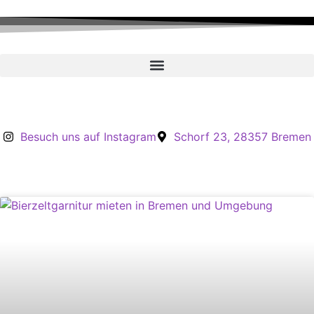
Inhalt
springen
Besuch uns auf Instagram
Schorf 23, 28357 Bremen