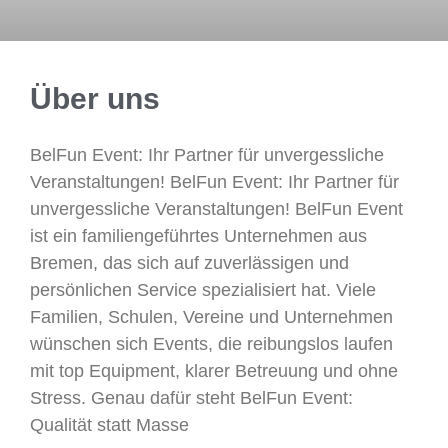
Über uns
BelFun Event: Ihr Partner für unvergessliche
Veranstaltungen! BelFun Event: Ihr Partner für
unvergessliche Veranstaltungen! BelFun Event
ist ein familiengeführtes Unternehmen aus
Bremen, das sich auf zuverlässigen und
persönlichen Service spezialisiert hat. Viele
Familien, Schulen, Vereine und Unternehmen
wünschen sich Events, die reibungslos laufen
mit top Equipment, klarer Betreuung und ohne
Stress. Genau dafür steht BelFun Event:
Qualität statt Masse