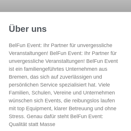
Über uns
BelFun Event: Ihr Partner für unvergessliche
Veranstaltungen! BelFun Event: Ihr Partner für
unvergessliche Veranstaltungen! BelFun Event
ist ein familiengeführtes Unternehmen aus
Bremen, das sich auf zuverlässigen und
persönlichen Service spezialisiert hat. Viele
Familien, Schulen, Vereine und Unternehmen
wünschen sich Events, die reibungslos laufen
mit top Equipment, klarer Betreuung und ohne
Stress. Genau dafür steht BelFun Event:
Qualität statt Masse