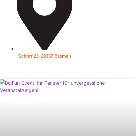
Schorf 23, 28357 Bremen