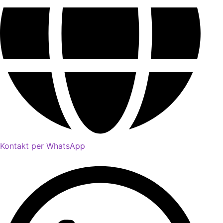
Kontakt per WhatsApp