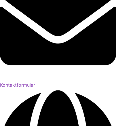
Kontaktformular