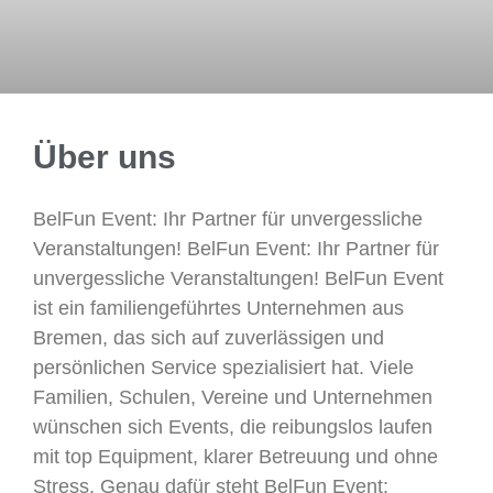
Über uns
BelFun Event: Ihr Partner für unvergessliche
Veranstaltungen! BelFun Event: Ihr Partner für
unvergessliche Veranstaltungen! BelFun Event
ist ein familiengeführtes Unternehmen aus
Bremen, das sich auf zuverlässigen und
persönlichen Service spezialisiert hat. Viele
Familien, Schulen, Vereine und Unternehmen
wünschen sich Events, die reibungslos laufen
mit top Equipment, klarer Betreuung und ohne
Stress. Genau dafür steht BelFun Event: