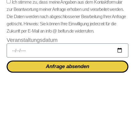
Ich stimme zu, dass meine Angaben aus dem Kontaktformular
zur Beantwortung meiner Anfrage erhoben und verarbeitet werden.
Die Daten werden nach abgeschlossener Bearbeitung Ihrer Anfrage
gelöscht. Hinweis: Sie können Ihre Einwilligung jederzeit für die
Zukunft per E-Mail an info @ belfun.de widerrufen.
Veranstaltungsdatum
Anfrage absenden