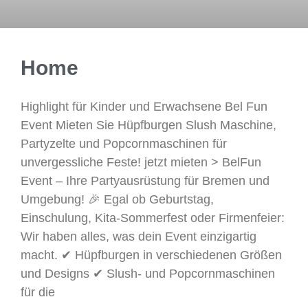
Home
Highlight für Kinder und Erwachsene Bel Fun
Event Mieten Sie Hüpfburgen Slush Maschine,
Partyzelte und Popcornmaschinen für
unvergessliche Feste! jetzt mieten > BelFun
Event – Ihre Partyausrüstung für Bremen und
Umgebung! 🎉 Egal ob Geburtstag,
Einschulung, Kita-Sommerfest oder Firmenfeier:
Wir haben alles, was dein Event einzigartig
macht. ✔ Hüpfburgen in verschiedenen Größen
und Designs ✔ Slush- und Popcornmaschinen
für die